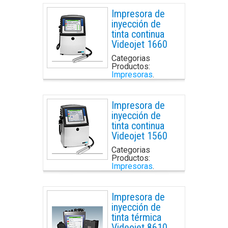
Impresora de
inyección de
tinta continua
Videojet 1660
Categorias
Productos:
Impresoras
.
Impresora de
inyección de
tinta continua
Videojet 1560
Categorias
Productos:
Impresoras
.
Impresora de
inyección de
tinta térmica
Videojet 8610