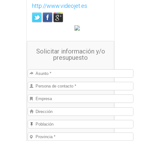
http://www.videojet.es
Solicitar información y/o
presupuesto