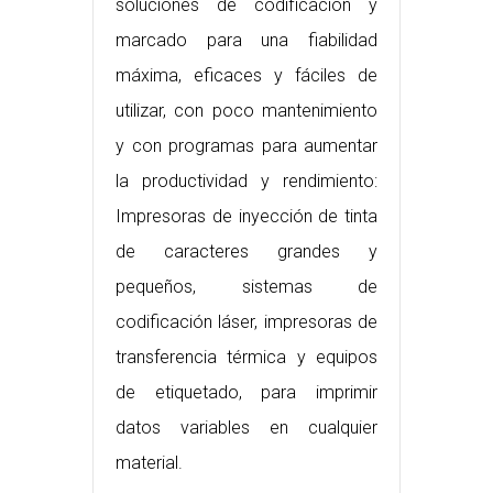
soluciones de codificación y
marcado para una fiabilidad
máxima, eficaces y fáciles de
utilizar, con poco mantenimiento
y con programas para aumentar
la productividad y rendimiento:
Impresoras de inyección de tinta
de caracteres grandes y
pequeños, sistemas de
codificación láser, impresoras de
transferencia térmica y equipos
de etiquetado, para imprimir
datos variables en cualquier
material.