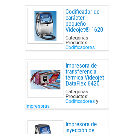
Codificador de
carácter
pequeño
Videojet® 1620
Categorias
Productos:
Codificadores
.
Impresora de
transferencia
térmica Videojet
DataFlex 6420
Categorias
Productos:
Codificadores
y
Impresoras
.
Impresora de
inyección de