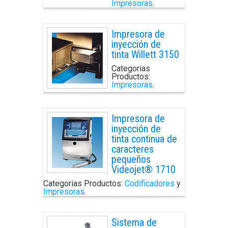
Impresoras
.
Impresora de
inyección de
tinta Willett 3150
Categorias
Productos:
Impresoras
.
Impresora de
inyección de
tinta continua de
caracteres
pequeños
Videojet® 1710
Categorias Productos:
Codificadores
y
Impresoras
.
Sistema de