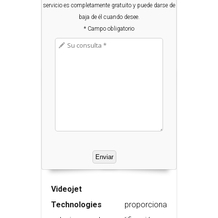
servicio es completamente gratuito y puede darse de
baja de él cuando desee.
* Campo obligatorio
Videojet
Technologies
proporciona