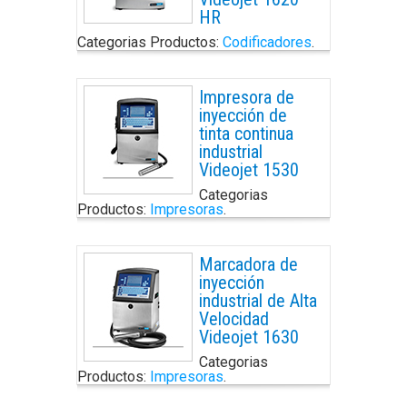
HR
Categorias Productos:
Codificadores
.
Impresora de
inyección de
tinta continua
industrial
Videojet 1530
Categorias
Productos:
Impresoras
.
Marcadora de
inyección
industrial de Alta
Velocidad
Videojet 1630
Categorias
Productos:
Impresoras
.