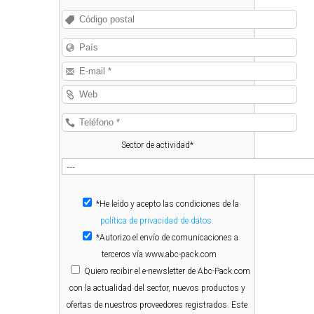
Sector de actividad*
*He leído y acepto las condiciones de la
política de privacidad de datos.
*Autorizo el envío de comunicaciones a
terceros vía www.abc-pack.com
Quiero
recibir el e-newsletter de Abc-Pack.com
con la actualidad del sector, nuevos productos y
ofertas de nuestros proveedores registrados. Este