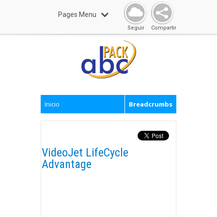
Pages Menu
Seguir
Compartir
Inicio
Breadcrumbs
VideoJet LifeCycle
Advantage