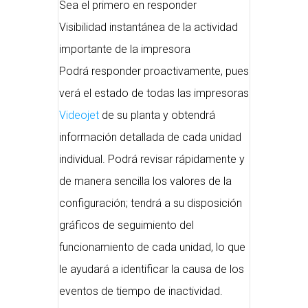
Sea el primero en responder
Visibilidad instantánea de la actividad
importante de la impresora
Podrá responder proactivamente, pues
verá el estado de todas las impresoras
Videojet
de su planta y obtendrá
información detallada de cada unidad
individual. Podrá revisar rápidamente y
de manera sencilla los valores de la
configuración; tendrá a su disposición
gráficos de seguimiento del
funcionamiento de cada unidad, lo que
le ayudará a identificar la causa de los
eventos de tiempo de inactividad.