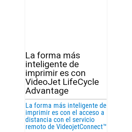
La forma más
inteligente de
imprimir es con
VideoJet LifeCycle
Advantage
La forma más inteligente de
imprimir es con el acceso a
distancia con el servicio
remoto de VideojetConnect™