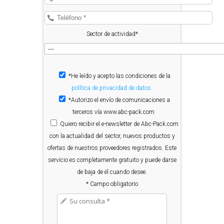
Sector de actividad*
*He leído y acepto las condiciones de la
política de privacidad de datos.
*Autorizo el envío de comunicaciones a
terceros vía www.abc-pack.com
Quiero
recibir el e-newsletter de Abc-Pack.com
con la actualidad del sector, nuevos productos y
ofertas de nuestros proveedores registrados. Este
servicio es completamente gratuito y puede darse
de baja de él cuando desee.
* Campo obligatorio