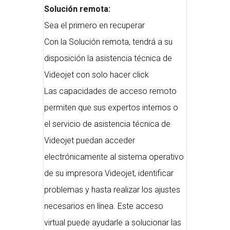
Solución remota:
Sea el primero en recuperar
Con la Solución remota, tendrá a su
disposición la asistencia técnica de
Videojet con solo hacer click
Las capacidades de acceso remoto
permiten que sus expertos internos o
el servicio de asistencia técnica de
Videojet puedan acceder
electrónicamente al sistema operativo
de su impresora Videojet, identificar
problemas y hasta realizar los ajustes
necesarios en línea. Este acceso
virtual puede ayudarle a solucionar las