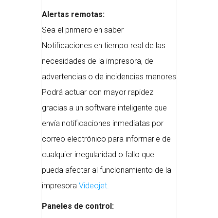
Alertas remotas:
Sea el primero en saber
Notificaciones en tiempo real de las
necesidades de la impresora, de
advertencias o de incidencias menores
Podrá actuar con mayor rapidez
gracias a un software inteligente que
envía notificaciones inmediatas por
correo electrónico para informarle de
cualquier irregularidad o fallo que
pueda afectar al funcionamiento de la
impresora
Videojet.
Paneles de control: