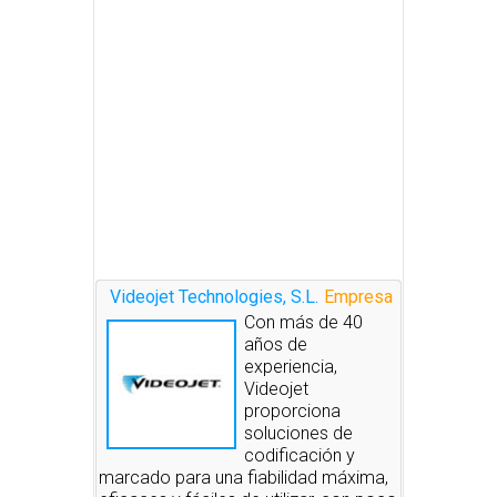
Videojet Technologies, S.L.
Empresa
Con más de 40
años de
experiencia,
Videojet
proporciona
soluciones de
codificación y
marcado para una fiabilidad máxima,