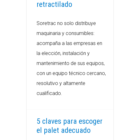
retractilado
Soretrac no solo distribuye
maquinaria y consumibles:
acompaña a las empresas en
la elección, instalación y
mantenimiento de sus equipos,
con un equipo técnico cercano,
resolutivo y altamente
cualificado.
5 claves para escoger
el palet adecuado