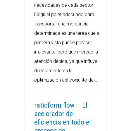
necesidades de cada sector
Elegir el palet adecuado para
transportar una mercancía
determinada es una tarea que a
primera vista puede parecer
irrelevante, pero que merece la
atención debida, ya que influye
directamente en la
optimización del conjunto de...
ratioform flow – El
acelerador de
eficiencia en todo el
proceso de