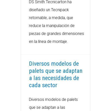
DS Smith Tecnicarton ha
diseñado un Tecnipack
retornable, a medida, que
reduce la manipulación de
piezas de grandes dimensiones
en la línea de montaje.
Diversos modelos de
palets que se adaptan
a las necesidades de
cada sector
Diversos modelos de palets
que se adaptan a las