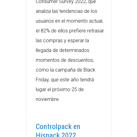
Consumer Survey 2022, que
analiza las tendencias de los
usuarios en el momento actual,
el 82% de ellos prefiere retrasar
las compras y esperar la
llegada de determinados
momentos de descuentos,
como la campaña de Black
Friday, que este año tendrá
lugar el próximo 25 de
noviembre.
Controlpack en
Hispack 2022