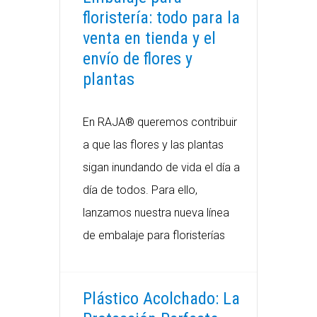
floristería: todo para la
venta en tienda y el
envío de flores y
plantas
En RAJA® queremos contribuir
a que las flores y las plantas
sigan inundando de vida el día a
día de todos. Para ello,
lanzamos nuestra nueva línea
de embalaje para floristerías
Plástico Acolchado: La