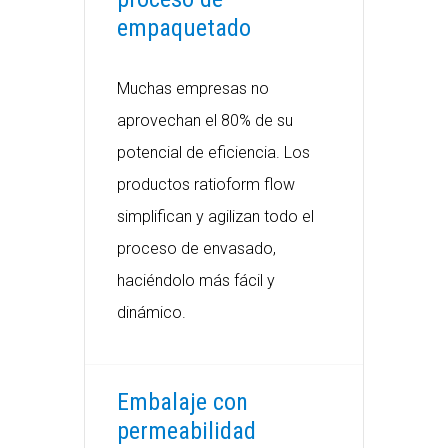
empaquetado
Muchas empresas no
aprovechan el 80% de su
potencial de eficiencia. Los
productos ratioform flow
simplifican y agilizan todo el
proceso de envasado,
haciéndolo más fácil y
dinámico.
Embalaje con
permeabilidad