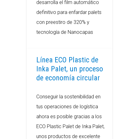
desarrolla el film automático
definitivo para enfardar palets
con preestiro de 320% y
tecnología de Nanocapas
Línea ECO Plastic de
Inka Palet, un proceso
de economía circular
Conseguir la sostenibilidad en
tus operaciones de logística
ahora es posible gracias a los
ECO Plastic Palet de Inka Palet,
unos productos de excelente