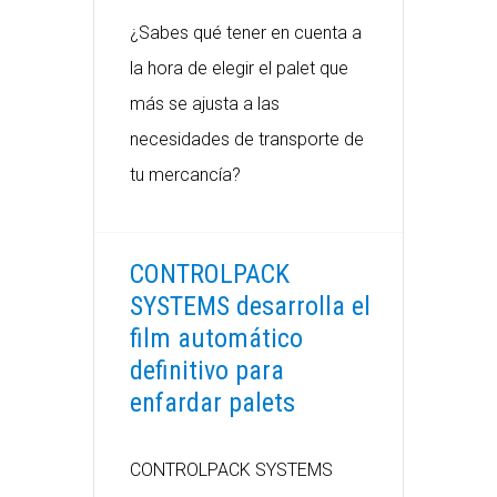
¿Sabes qué tener en cuenta a
la hora de elegir el palet que
más se ajusta a las
necesidades de transporte de
tu mercancía?
CONTROLPACK
SYSTEMS desarrolla el
film automático
definitivo para
enfardar palets
CONTROLPACK SYSTEMS