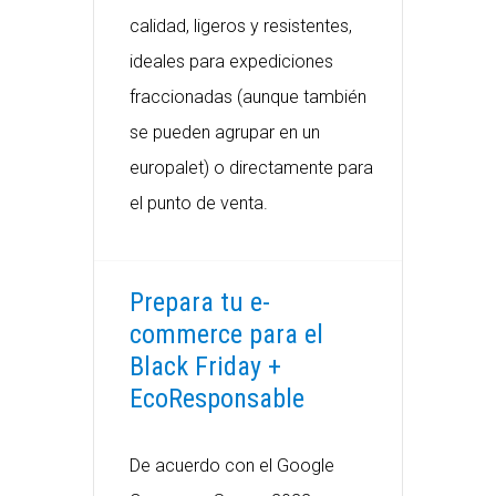
calidad, ligeros y resistentes,
ideales para expediciones
fraccionadas (aunque también
se pueden agrupar en un
europalet) o directamente para
el punto de venta.
Prepara tu e-
commerce para el
Black Friday +
EcoResponsable
De acuerdo con el Google