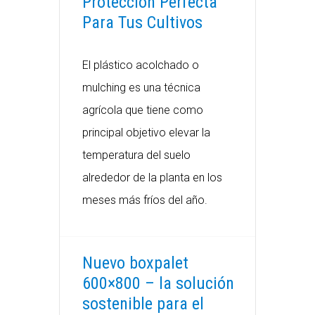
Protección Perfecta
Para Tus Cultivos
El plástico acolchado o
mulching es una técnica
agrícola que tiene como
principal objetivo elevar la
temperatura del suelo
alrededor de la planta en los
meses más fríos del año.
Nuevo boxpalet
600×800 – la solución
sostenible para el