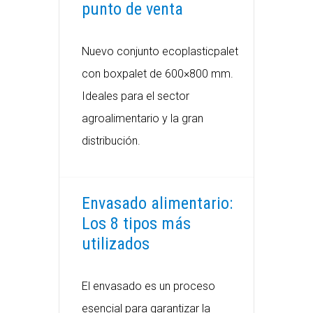
punto de venta
Nuevo conjunto ecoplasticpalet
con boxpalet de 600×800 mm.
Ideales para el sector
agroalimentario y la gran
distribución.
Envasado alimentario:
Los 8 tipos más
utilizados
El envasado es un proceso
esencial para garantizar la