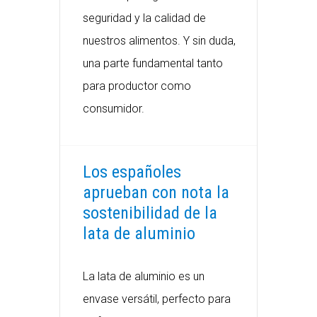
seguridad y la calidad de
nuestros alimentos. Y sin duda,
una parte fundamental tanto
para productor como
consumidor.
Los españoles
aprueban con nota la
sostenibilidad de la
lata de aluminio
La lata de aluminio es un
envase versátil, perfecto para