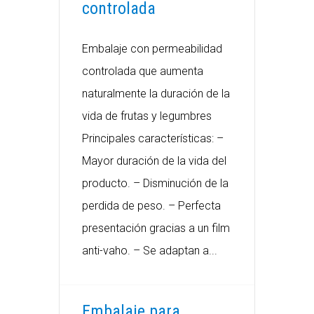
controlada
Embalaje con permeabilidad
controlada que aumenta
naturalmente la duración de la
vida de frutas y legumbres
Principales características: –
Mayor duración de la vida del
producto. – Disminución de la
perdida de peso. – Perfecta
presentación gracias a un film
anti-vaho. – Se adaptan a...
Embalaje para