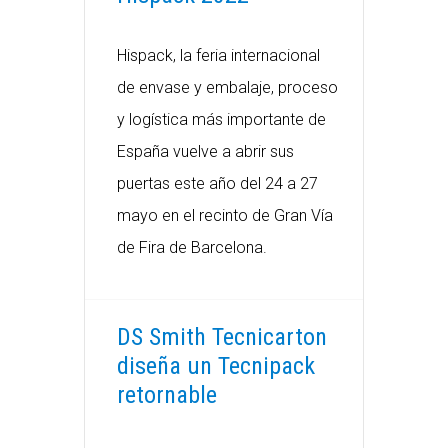
Hispack, la feria internacional
de envase y embalaje, proceso
y logística más importante de
España vuelve a abrir sus
puertas este año del 24 a 27
mayo en el recinto de Gran Vía
de Fira de Barcelona.
​DS Smith Tecnicarton
diseña un Tecnipack
retornable