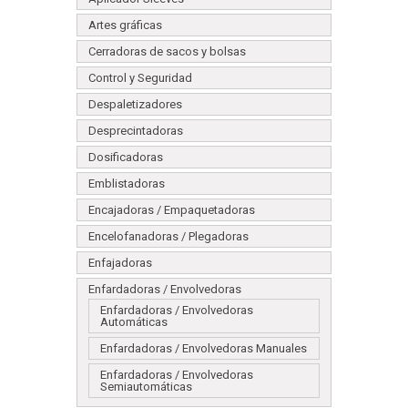
Artes gráficas
Cerradoras de sacos y bolsas
Control y Seguridad
Despaletizadores
Desprecintadoras
Dosificadoras
Emblistadoras
Encajadoras / Empaquetadoras
Encelofanadoras / Plegadoras
Enfajadoras
Enfardadoras / Envolvedoras
Enfardadoras / Envolvedoras
Automáticas
Enfardadoras / Envolvedoras Manuales
Enfardadoras / Envolvedoras
Semiautomáticas