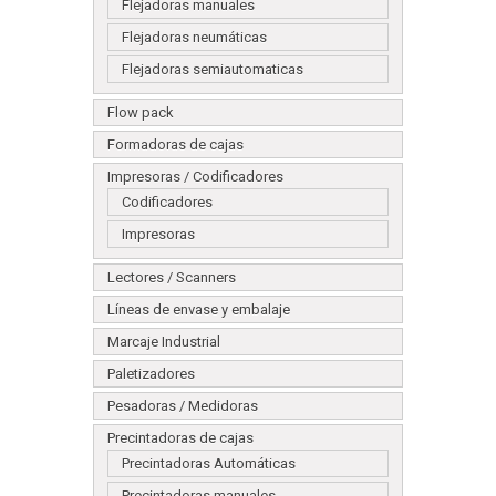
Flejadoras manuales
Flejadoras neumáticas
Flejadoras semiautomaticas
Flow pack
Formadoras de cajas
Impresoras / Codificadores
Codificadores
Impresoras
Lectores / Scanners
Líneas de envase y embalaje
Marcaje Industrial
Paletizadores
Pesadoras / Medidoras
Precintadoras de cajas
Precintadoras Automáticas
Precintadoras manuales