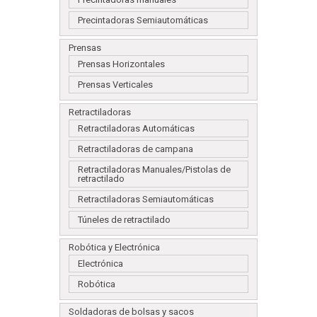
Precintadoras Semiautomáticas
Prensas
Prensas Horizontales
Prensas Verticales
Retractiladoras
Retractiladoras Automáticas
Retractiladoras de campana
Retractiladoras Manuales/Pistolas de
retractilado
Retractiladoras Semiautomáticas
Túneles de retractilado
Robótica y Electrónica
Electrónica
Robótica
Soldadoras de bolsas y sacos