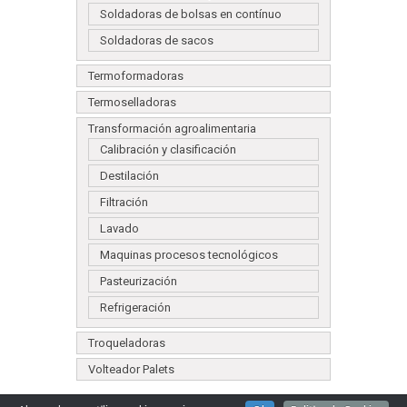
Soldadoras de bolsas en contínuo
Soldadoras de sacos
Termoformadoras
Termoselladoras
Transformación agroalimentaria
Calibración y clasificación
Destilación
Filtración
Lavado
Maquinas procesos tecnológicos
Pasteurización
Refrigeración
Troqueladoras
Volteador Palets