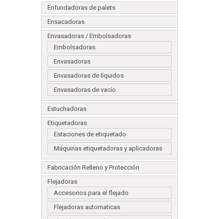
Enfundadoras de palets
Ensacadoras
Envasadoras / Embolsadoras
Embolsadoras
Envasadoras
Envasadoras de líquidos
Envasadoras de vacío
Estuchadoras
Etiquetadoras
Estaciones de etiquetado
Máquinas etiquetadoras y aplicadoras
Fabricación Relleno y Protección
Flejadoras
Accesorios para el flejado
Flejadoras automaticas