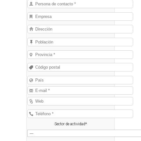
Sector de actividad*