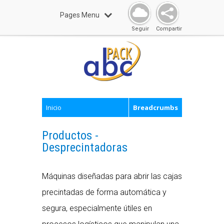
Pages Menu
Seguir
Compartir
Inicio
Breadcrumbs
Productos -
Desprecintadoras
Máquinas diseñadas para abrir las cajas
precintadas de forma automática y
segura, especialmente útiles en