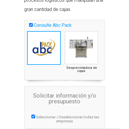
procesos logísticos que manipulan una
gran cantidad de cajas.
Consulte Abc Pack
Desprecintadora de
cajas
Solicitar información y/o
presupuesto
Seleccionar / Deseleccionar todas las
empresas