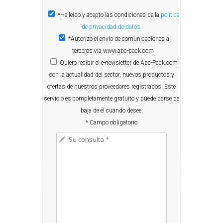
*He leído y acepto las condiciones de la
política
de privacidad de datos.
*Autorizo el envío de comunicaciones a
terceros vía www.abc-pack.com
Quiero
recibir el e-newsletter de Abc-Pack.com
con la actualidad del sector, nuevos productos y
ofertas de nuestros proveedores registrados. Este
servicio es completamente gratuito y puede darse de
baja de él cuando desee.
* Campo obligatorio