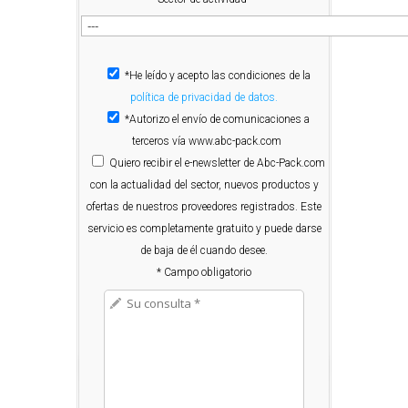
*He leído y acepto las condiciones de la
política de privacidad de datos.
*Autorizo el envío de comunicaciones a
terceros vía www.abc-pack.com
Quiero
recibir el e-newsletter de Abc-Pack.com
con la actualidad del sector, nuevos productos y
ofertas de nuestros proveedores registrados. Este
servicio es completamente gratuito y puede darse
de baja de él cuando desee.
* Campo obligatorio