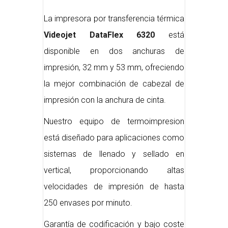
La impresora por transferencia térmica
Videojet DataFlex 6320
está
disponible en dos anchuras de
impresión, 32 mm y 53 mm, ofreciendo
la mejor combinación de cabezal de
impresión con la anchura de cinta.
Nuestro equipo de termoimpresion
está diseñado para aplicaciones como
sistemas de llenado y sellado en
vertical, proporcionando altas
velocidades de impresión de hasta
250 envases por minuto.
Garantía de codificación y bajo coste