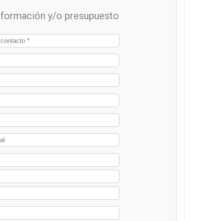
información y/o presupuesto