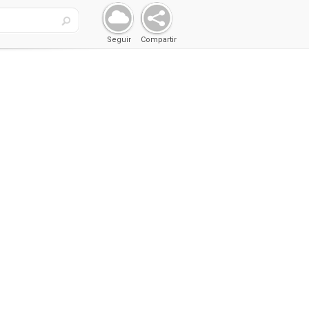
Seguir
Compartir