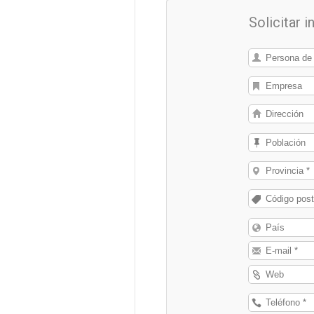
Solicitar 