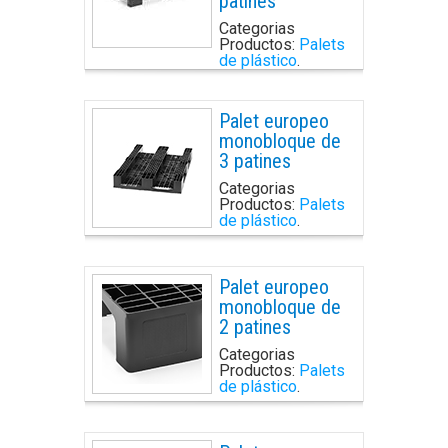
patines
Categorias
Productos:
Palets
de plástico
.
Palet europeo
monobloque de
3 patines
Categorias
Productos:
Palets
de plástico
.
Palet europeo
monobloque de
2 patines
Categorias
Productos:
Palets
de plástico
.