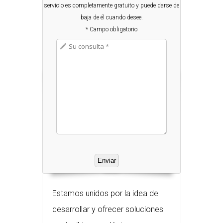
servicio es completamente gratuito y puede darse de
baja de él cuando desee.
* Campo obligatorio
Estamos unidos por la idea de
desarrollar y ofrecer soluciones