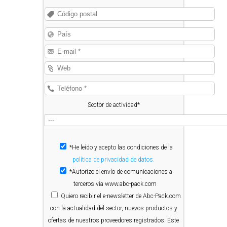
Sector de actividad*
*He leído y acepto las condiciones de la
política de privacidad de datos.
*Autorizo el envío de comunicaciones a
terceros vía www.abc-pack.com
Quiero
recibir el e-newsletter de Abc-Pack.com
con la actualidad del sector, nuevos productos y
ofertas de nuestros proveedores registrados. Este