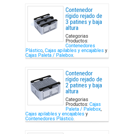
Contenedor
rígido rejado de
3 patines y baja
altura
Categorias
Productos:
Contenedores
Plástico
,
Cajas apilables y encajables
y
Cajas Paleta / Palebox
.
Contenedor
rígido rejado de
2 patines y baja
altura
Categorias
Productos:
Cajas
Paleta / Palebox
,
Cajas apilables y encajables
y
Contenedores Plástico
.