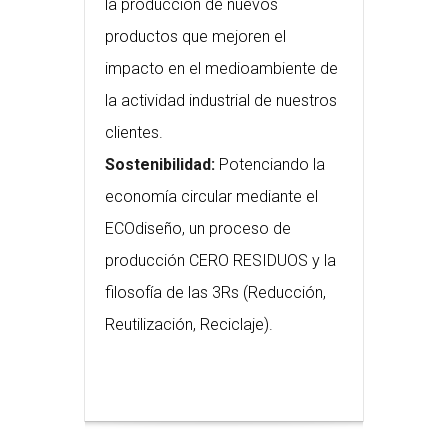
la producción de nuevos
productos que mejoren el
impacto en el medioambiente de
la actividad industrial de nuestros
clientes.
Sostenibilidad:
Potenciando la
economía circular mediante el
ECOdiseño, un proceso de
producción CERO RESIDUOS y la
filosofía de las 3Rs (Reducción,
Reutilización, Reciclaje).