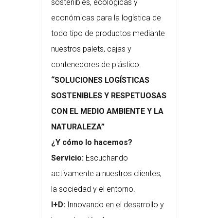
sostenibles, ecológicas y
económicas para la logística de
todo tipo de productos mediante
nuestros palets, cajas y
contenedores de plástico.
“SOLUCIONES LOGÍSTICAS
SOSTENIBLES Y RESPETUOSAS
CON EL MEDIO AMBIENTE Y LA
NATURALEZA”
¿Y cómo lo hacemos?
Servicio:
Escuchando
activamente a nuestros clientes,
la sociedad y el entorno.
I+D:
Innovando en el desarrollo y