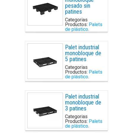
pesado sin
patines
Categorias
Productos:
Palets
de plástico
.
Palet industrial
monobloque de
5 patines
Categorias
Productos:
Palets
de plástico
.
Palet industrial
monobloque de
3 patines
Categorias
Productos:
Palets
de plástico
.