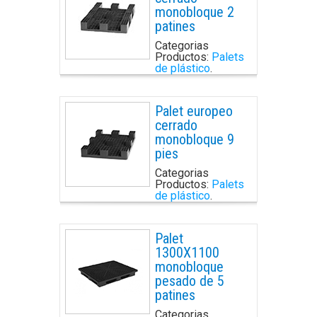
monobloque 2
patines
Categorias
Productos:
Palets
de plástico
.
Palet europeo
cerrado
monobloque 9
pies
Categorias
Productos:
Palets
de plástico
.
Palet
1300X1100
monobloque
pesado de 5
patines
Categorias