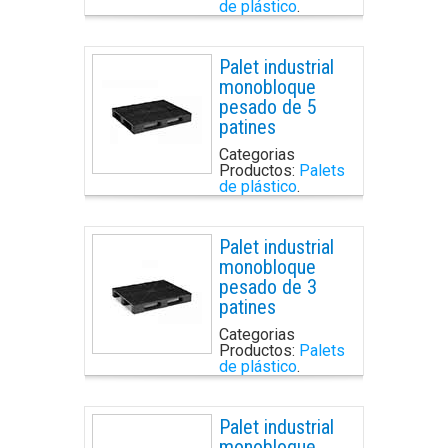
de plástico
.
Palet industrial
monobloque
pesado de 5
patines
Categorias
Productos:
Palets
de plástico
.
Palet industrial
monobloque
pesado de 3
patines
Categorias
Productos:
Palets
de plástico
.
Palet industrial
monobloque