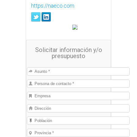
https://naeco.com
Solicitar información y/o
presupuesto