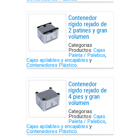
Contenedor
rígido rejado de
2 patines y gran
volumen
Categorias
Productos:
Cajas
Paleta / Palebox
,
Cajas apilables y encajables
y
Contenedores Plástico
.
Contenedor
rígido rejado de
4 pies y gran
volumen
Categorias
Productos:
Cajas
Paleta / Palebox
,
Cajas apilables y encajables
y
Contenedores Plástico
.