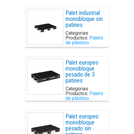
Palet industrial
monobloque sin
patines
Categorias
Productos:
Palets
de plástico
.
Palet europeo
monobloque
pesado de 3
patines
Categorias
Productos:
Palets
de plástico
.
Palet europeo
monobloque
pesado sin