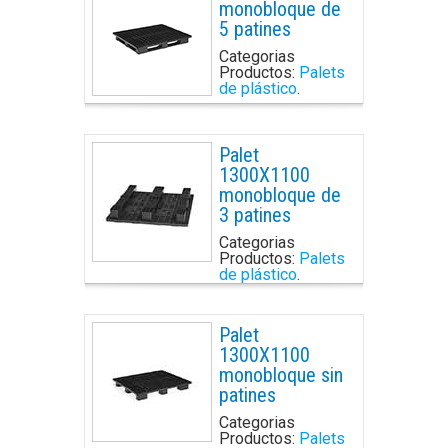
monobloque de
5 patines
Categorias
Productos:
Palets
de plástico
.
Palet
1300X1100
monobloque de
3 patines
Categorias
Productos:
Palets
de plástico
.
Palet
1300X1100
monobloque sin
patines
Categorias
Productos:
Palets