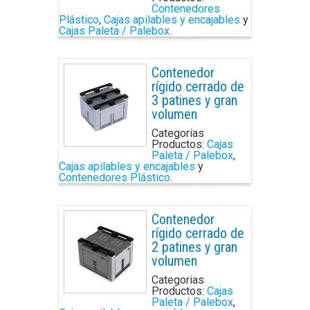
Contenedores
Plástico
,
Cajas apilables y encajables
y
Cajas Paleta / Palebox
.
Contenedor
rígido cerrado de
3 patines y gran
volumen
Categorias
Productos:
Cajas
Paleta / Palebox
,
Cajas apilables y encajables
y
Contenedores Plástico
.
Contenedor
rígido cerrado de
2 patines y gran
volumen
Categorias
Productos:
Cajas
Paleta / Palebox
,