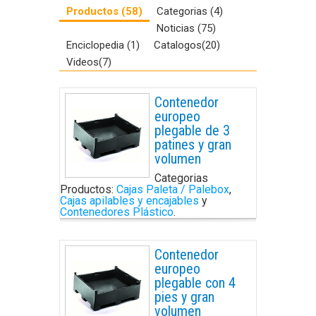
Productos (58)
Categorias (4)
Noticias (75)
Enciclopedia (1)
Catalogos(20)
Videos(7)
Contenedor
europeo
plegable de 3
patines y gran
volumen
Categorias
Productos:
Cajas Paleta / Palebox
,
Cajas apilables y encajables
y
Contenedores Plástico
.
Contenedor
europeo
plegable con 4
pies y gran
volumen