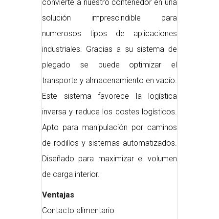
convierte a nuestro contenedor en una
solución imprescindible para
numerosos tipos de aplicaciones
industriales. Gracias a su sistema de
plegado se puede optimizar el
transporte y almacenamiento en vacío.
Este sistema favorece la logística
inversa y reduce los costes logísticos.
Apto para manipulación por caminos
de rodillos y sistemas automatizados.
Diseñado para maximizar el volumen
de carga interior.
Ventajas
Contacto alimentario