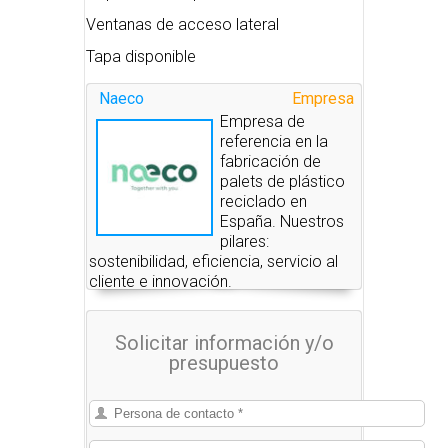
Ventanas de acceso lateral
Tapa disponible
Naeco
Empresa
Empresa de
referencia en la
fabricación de
palets de plástico
reciclado en
España. Nuestros
pilares:
sostenibilidad, eficiencia, servicio al
cliente e innovación.
Solicitar información y/o
presupuesto