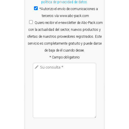
política de privacidad de datos.
*Autorizo el envío de comunicaciones a
terceros vía www.abc-pack.com
Quiero
recibir el e-newsletter de Abc-Pack.com
con la actualidad del sector, nuevos productos y
ofertas de nuestros proveedores registrados. Este
servicio es completamente gratuito y puede darse
de baja de él cuando desee.
* Campo obligatorio