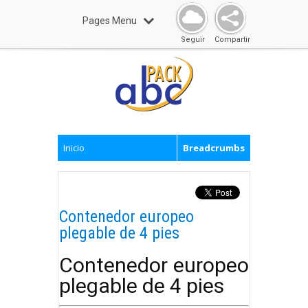
Pages Menu
Seguir
Compartir
Inicio
Breadcrumbs
Contenedor europeo
plegable de 4 pies
Contenedor europeo
plegable de 4 pies