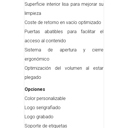
Superficie interior lisa para mejorar su
limpieza
Coste de retorno en vacío optimizado
Puertas abatibles para facilitar el
acceso al contenido
Sistema de apertura y cierre
ergonómico
Optimización del volumen al estar
plegado
Opciones
Color personalizable
Logo serigrafiado
Logo grabado
Soporte de etiquetas