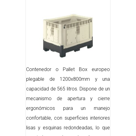
Contenedor o Pallet Box europeo
plegable de 1200x800mm y una
capacidad de 565 litros. Dispone de un
mecanismo de apertura y cierre
ergonómicos para un manejo
confortable, con superficies interiores
lisas y esquinas redondeadas, lo que