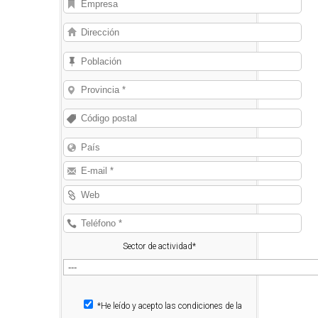
Sector de actividad*
*He leído y acepto las condiciones de la