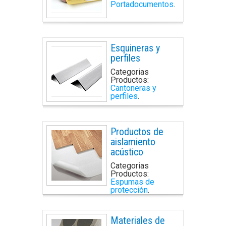
Portadocumentos
.
Esquineras y
perfiles
Categorias
Productos:
Cantoneras y
perfiles
.
Productos de
aislamiento
acústico
Categorias
Productos:
Espumas de
protección
.
Materiales de