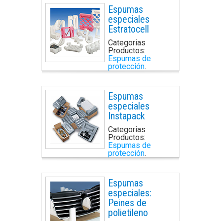
Espumas
especiales
Estratocell
Categorias
Productos:
Espumas de
protección
.
Espumas
especiales
Instapack
Categorias
Productos:
Espumas de
protección
.
Espumas
especiales:
Peines de
polietileno