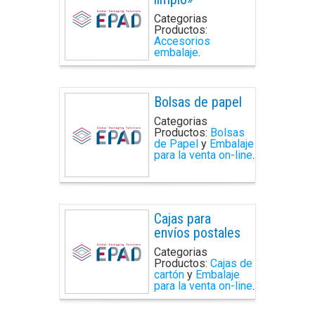
Categorias
Productos:
Accesorios
embalaje
.
Bolsas de papel
Categorias
Productos:
Bolsas
de Papel
y
Embalaje
para la venta on-line
.
Cajas para
envíos postales
Categorias
Productos:
Cajas de
cartón
y
Embalaje
para la venta on-line
.