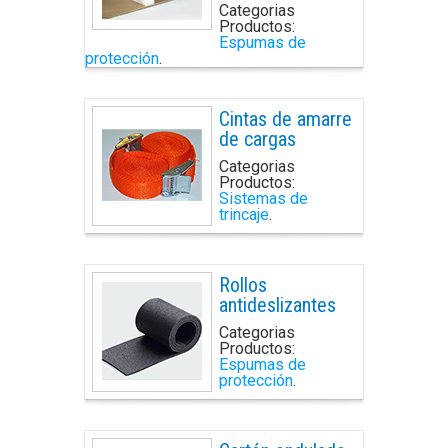
Categorias
Productos:
Espumas de
protección
.
Cintas de amarre
de cargas
Categorias
Productos:
Sistemas de
trincaje
.
Rollos
antideslizantes
Categorias
Productos:
Espumas de
protección
.