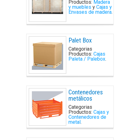
Productos:
Madera
y muebles
y
Cajas y
Envases de madera
.
Palet Box
Categorias
Productos:
Cajas
Paleta / Palebox
.
Contenedores
metálicos
Categorias
Productos:
Cajas y
Contenedores de
metal
.