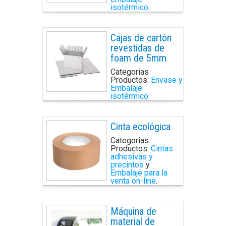
isotérmico
.
Cajas de cartón
revestidas de
foam de 5mm
Categorias
Productos:
Envase y
Embalaje
isotérmico
.
Cinta ecológica
Categorias
Productos:
Cintas
adhesivas y
precintos
y
Embalaje para la
venta on-line
.
Máquina de
material de