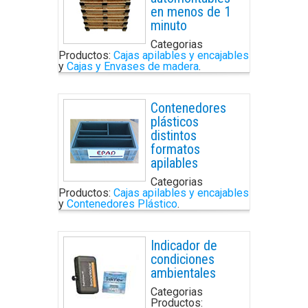
en menos de 1
minuto
Categorias
Productos:
Cajas apilables y encajables
y
Cajas y Envases de madera
.
Contenedores
plásticos
distintos
formatos
apilables
Categorias
Productos:
Cajas apilables y encajables
y
Contenedores Plástico
.
Indicador de
condiciones
ambientales
Categorias
Productos: