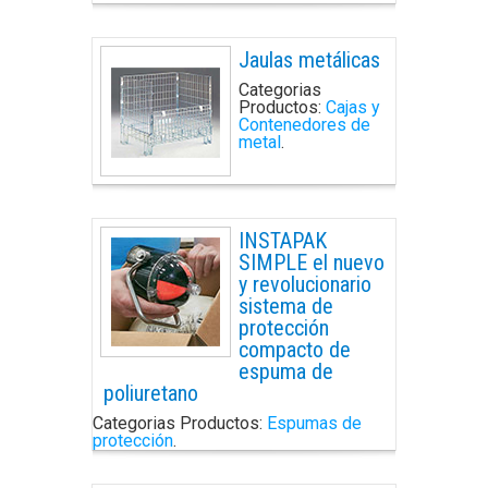
Jaulas metálicas
Categorias
Productos:
Cajas y
Contenedores de
metal
.
INSTAPAK
SIMPLE el nuevo
y revolucionario
sistema de
protección
compacto de
espuma de
poliuretano
Categorias Productos:
Espumas de
protección
.