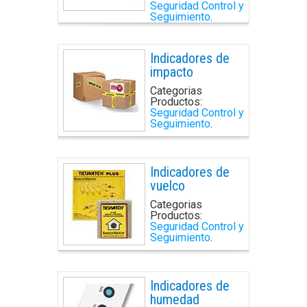
Seguridad Control y
Seguimiento
.
Indicadores de
impacto
Categorias
Productos:
Seguridad Control y
Seguimiento
.
Indicadores de
vuelco
Categorias
Productos:
Seguridad Control y
Seguimiento
.
Indicadores de
humedad