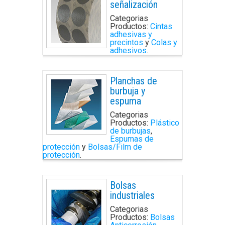
señalización
Categorias
Productos:
Cintas
adhesivas y
precintos
y
Colas y
adhesivos
.
Planchas de
burbuja y
espuma
Categorias
Productos:
Plástico
de burbujas
,
Espumas de
protección
y
Bolsas/Film de
protección
.
Bolsas
industriales
Categorias
Productos:
Bolsas