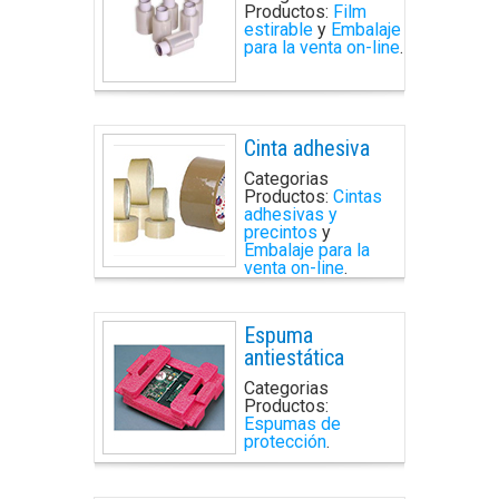
Productos:
Film
estirable
y
Embalaje
para la venta on-line
.
Cinta adhesiva
Categorias
Productos:
Cintas
adhesivas y
precintos
y
Embalaje para la
venta on-line
.
Espuma
antiestática
Categorias
Productos:
Espumas de
protección
.