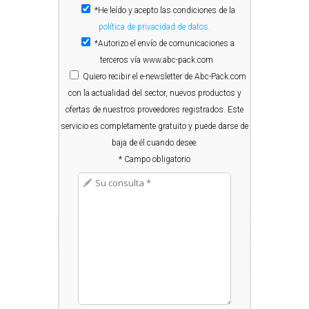
*He leído y acepto las condiciones de la
política de privacidad de datos.
*Autorizo el envío de comunicaciones a
terceros vía www.abc-pack.com
Quiero
recibir el e-newsletter de Abc-Pack.com
con la actualidad del sector, nuevos productos y
ofertas de nuestros proveedores registrados. Este
servicio es completamente gratuito y puede darse de
baja de él cuando desee.
* Campo obligatorio