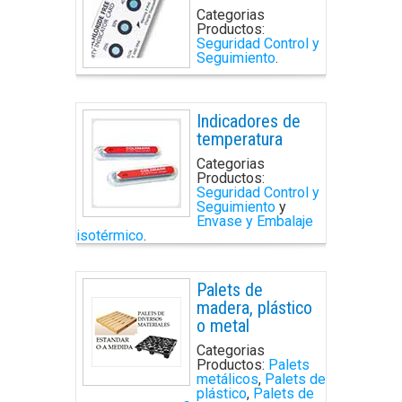
Categorias
Productos:
Seguridad Control y
Seguimiento
.
Indicadores de
temperatura
Categorias
Productos:
Seguridad Control y
Seguimiento
y
Envase y Embalaje
isotérmico
.
Palets de
madera, plástico
o metal
Categorias
Productos:
Palets
metálicos
,
Palets de
plástico
,
Palets de