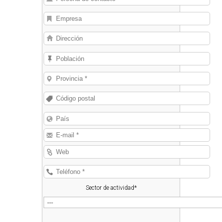
Sector de actividad*