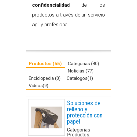
confidencialidad
de los
productos a través de un servicio
ágil y profesional.
Productos (55)
Categorias (40)
Noticias (77)
Enciclopedia (0)
Catalogos(1)
Videos(9)
Soluciones de
relleno y
protección con
papel
Categorias
Productos: