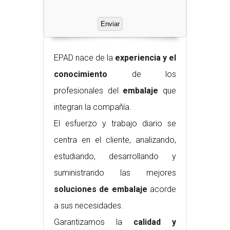
EPAD nace de la
experiencia y el
conocimiento
de los
profesionales del
embalaje
que
integran la compañía.
El esfuerzo y trabajo diario se
centra en el cliente, analizando,
estudiando, desarrollando y
suministrando las mejores
soluciones de embalaje
acorde
a sus necesidades.
Garantizamos la
calidad y