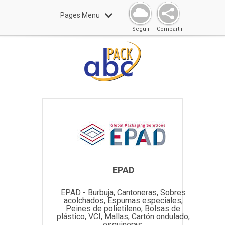
Pages Menu
Seguir
Compartir
EPAD
EPAD - Burbuja, Cantoneras, Sobres
acolchados, Espumas especiales,
Peines de polietileno, Bolsas de
plástico, VCI, Mallas, Cartón ondulado,
esquineras.