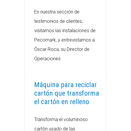
En nuestra sección de
testimonios de clientes,
visitamos las instalaciones de
Pecomark, y entrevistamos a
Óscar Roca, su Director de
Operaciones.
Máquina para reciclar
cartón que transforma
el cartón en relleno
Transforma el voluminoso
cartón usado de las