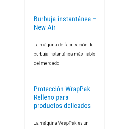
Burbuja instantánea –
New Air
La máquina de fabricación de
burbuja instantánea más fiable
del mercado
Protección WrapPak:
Relleno para
productos delicados
La máquina WrapPak es un