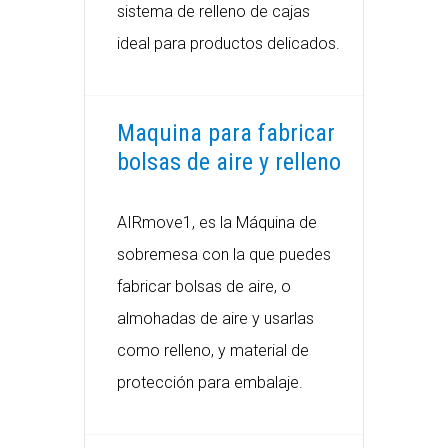
sistema de relleno de cajas
ideal para productos delicados.
Maquina para fabricar
bolsas de aire y relleno
AIRmove1, es la Máquina de
sobremesa con la que puedes
fabricar bolsas de aire, o
almohadas de aire y usarlas
como relleno, y material de
protección para embalaje.