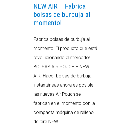
NEW AIR – Fabrica
bolsas de burbuja al
momento!
Fabrica bolsas de burbuja al
momento! El producto que está
revolucionando el mercado!!
BOLSAS AIR POUCH – NEW
AIR. Hacer bolsas de burbuja
instantáneas ahora es posible,
las nuevas Air Pouch se
fabrican en el momento con la
compacta máquina de relleno
de aire NEW...