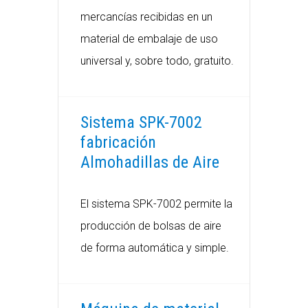
mercancías recibidas en un
material de embalaje de uso
universal y, sobre todo, gratuito.
Sistema SPK-7002
fabricación
Almohadillas de Aire
El sistema SPK-7002 permite la
producción de bolsas de aire
de forma automática y simple.