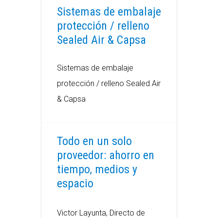
Sistemas de embalaje
protección / relleno
Sealed Air & Capsa
Sistemas de embalaje
protección / relleno Sealed Air
& Capsa
Todo en un solo
proveedor: ahorro en
tiempo, medios y
espacio
Victor Layunta, Directo de