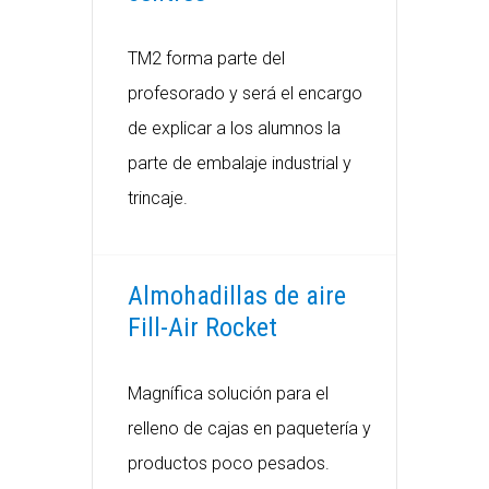
TM2 forma parte del
profesorado y será el encargo
de explicar a los alumnos la
parte de embalaje industrial y
trincaje.
Almohadillas de aire
Fill-Air Rocket
Magnífica solución para el
relleno de cajas en paquetería y
productos poco pesados.