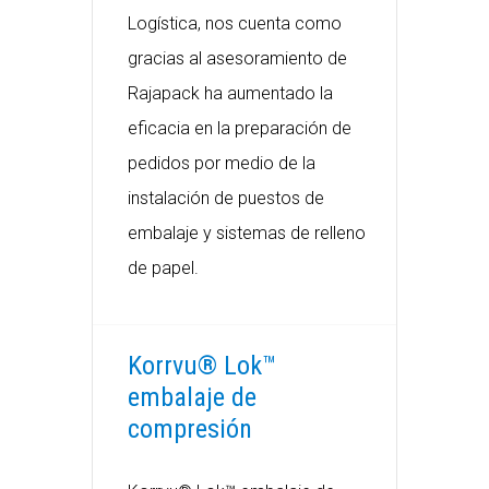
Logística, nos cuenta como
gracias al asesoramiento de
Rajapack ha aumentado la
eficacia en la preparación de
pedidos por medio de la
instalación de puestos de
embalaje y sistemas de relleno
de papel.
Korrvu® Lok™
embalaje de
compresión