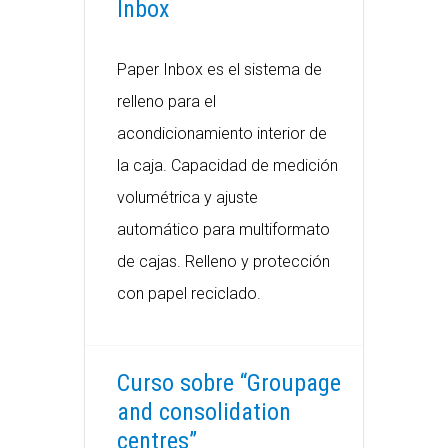
Inbox
Paper Inbox es el sistema de
relleno para el
acondicionamiento interior de
la caja. Capacidad de medición
volumétrica y ajuste
automático para multiformato
de cajas. Relleno y protección
con papel reciclado.
Curso sobre “Groupage
and consolidation
centres”