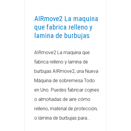
AIRmove2 La maquina
que fabrica relleno y
lamina de burbujas
AIRmove2 La maquina que
fabrica relleno y lamina de
burbujas AIRmove2, una Nueva
Máquina de sobremesa Todo
en Uno. Puedes fabricar cojines
o almohadas de aire cómo
relleno, material de protección,
o lámina de burbujas para...