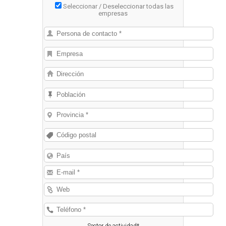
Seleccionar / Deseleccionar todas las
empresas
Sector de actividad*