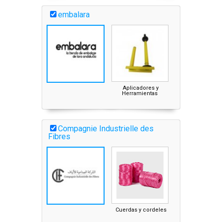
embalara
Aplicadores y
Herramientas
Compagnie Industrielle des
Fibres
Cuerdas y cordeles
Hilo agrícola