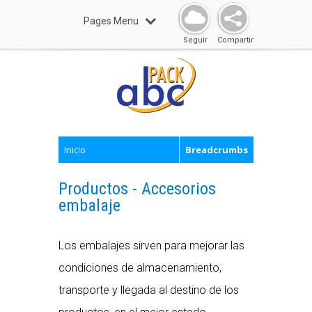
Pages Menu
Seguir
Compartir
Inicio
Breadcrumbs
Productos - Accesorios
embalaje
Los embalajes sirven para mejorar las
condiciones de almacenamiento,
transporte y llegada al destino de los