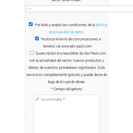
*He leído y acepto las condiciones de la
política
de privacidad de datos.
*Autorizo el envío de comunicaciones a
terceros vía www.abc-pack.com
Quiero
recibir el e-newsletter de Abc-Pack.com
con la actualidad del sector, nuevos productos y
ofertas de nuestros proveedores registrados. Este
servicio es completamente gratuito y puede darse de
baja de él cuando desee.
* Campo obligatorio