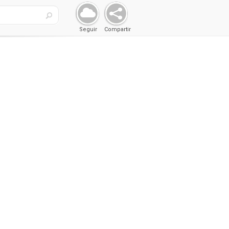
Seguir
Compartir