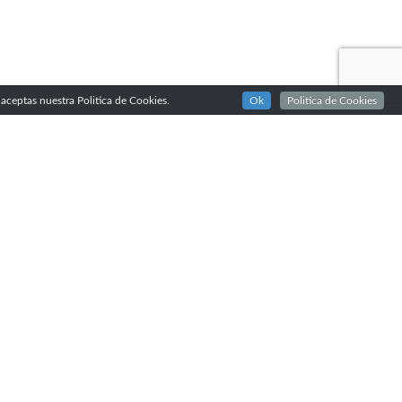
aceptas nuestra Politica de Cookies.
Ok
Politica de Cookies