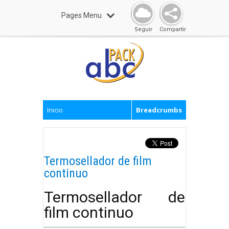
Pages Menu
Seguir
Compartir
Inicio
Breadcrumbs
Termosellador de film
continuo
Termosellador de
film continuo