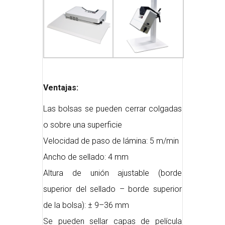
Ventajas:
Las bolsas se pueden cerrar colgadas
o sobre una superficie
Velocidad de paso de lámina: 5 m/min
Ancho de sellado: 4 mm
Altura de unión ajustable (borde
superior del sellado – borde superior
de la bolsa): ± 9–36 mm
Se pueden sellar capas de película