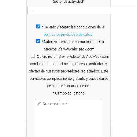
Sector de actividad*
*He leído y acepto las condiciones de la
política de privacidad de datos.
*Autorizo el envío de comunicaciones a
terceros vía www.abc-pack.com
Quiero
recibir el e-newsletter de Abc-Pack.com
con la actualidad del sector, nuevos productos y
ofertas de nuestros proveedores registrados. Este
servicio es completamente gratuito y puede darse
de baja de él cuando desee.
* Campo obligatorio