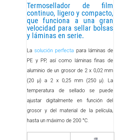
Termosellador de film
continuo, ligero y compacto,
que funciona a una gran
velocidad para sellar bolsas
y láminas en serie.
La
solución perfecta
para láminas de
PE y PP, así como láminas finas de
aluminio de un grosor de 2 x 0,02 mm
(20 µ) a 2 x 0,25 mm (250 µ). La
temperatura de sellado se puede
ajustar digitalmente en función del
grosor y del material de la película,
hasta un máximo de 200 °C.