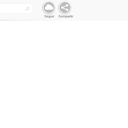
Seguir
Compartir