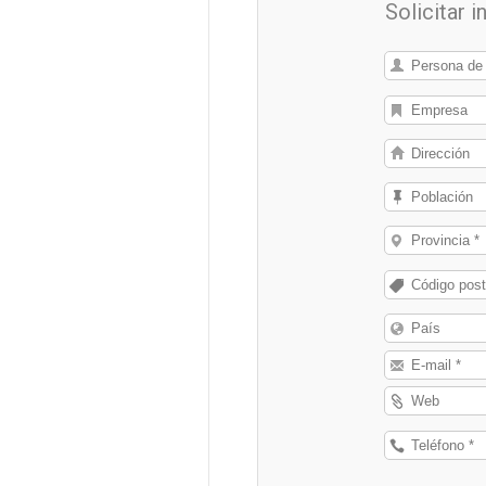
Solicitar 