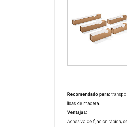
Recomendado para:
transpor
lisas de madera.
Ventajas:
Adhesivo de fijación rápida, se