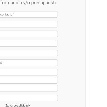
información y/o presupuesto
Sector de actividad*