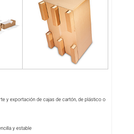
te y exportación de cajas de cartón, de plástico o
ncilla y estable