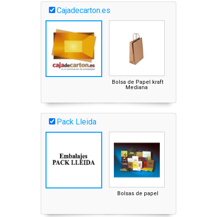
Cajadecarton.es
Bolsa de Papel kraft
Mediana
Pack Lleida
Bolsas de papel