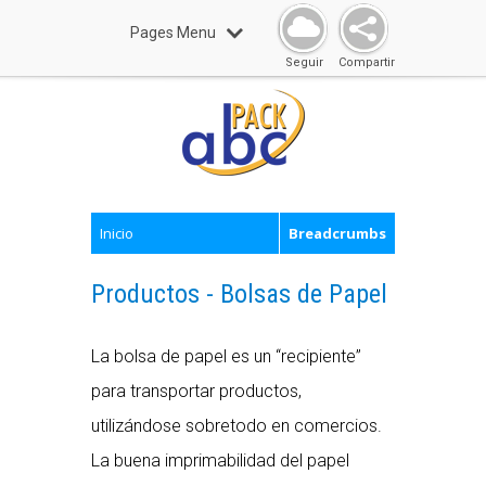
Pages Menu
Seguir
Compartir
Inicio
Breadcrumbs
Productos - Bolsas de Papel
La bolsa de papel es un “recipiente”
para transportar productos,
utilizándose sobretodo en comercios.
La buena imprimabilidad del papel