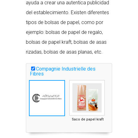
ayuda a crear una autentica publicidad
del establecimiento. Existen diferentes
tipos de bolsas de papel, como por
ejemplo: bolsas de papel de regalo,
bolsas de papel kraft, bolsas de asas
rizadas, bolsas de asas planas, etc.
Compagnie Industrielle des
Fibres
Saco de papel kraft