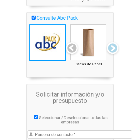
de papel
Consulte Abc Pack
Sacos de Papel
Bolsas de papel
Solicitar información y/o
presupuesto
Seleccionar / Deseleccionar todas las
empresas