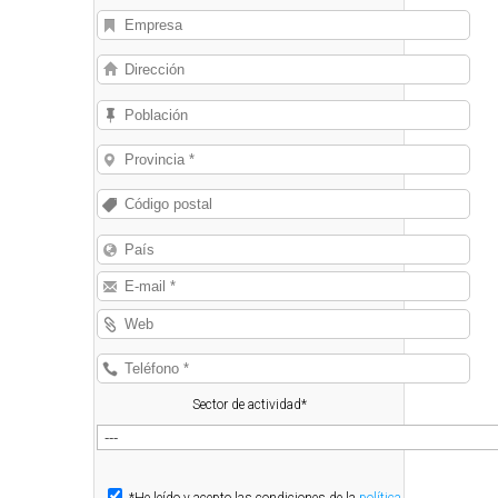
Sector de actividad*