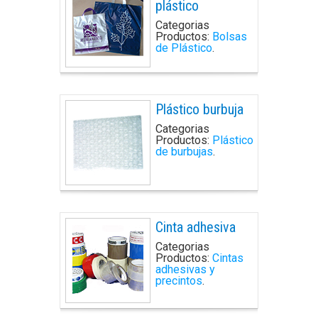
plástico
Categorias
Productos:
Bolsas
de Plástico
.
Plástico burbuja
Categorias
Productos:
Plástico
de burbujas
.
Cinta adhesiva
Categorias
Productos:
Cintas
adhesivas y
precintos
.