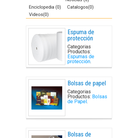
Enciclopedia (0)
Catalogos(0)
Videos(0)
Espuma de
protección
Categorias
Productos:
Espumas de
protección
.
Bolsas de papel
Categorias
Productos:
Bolsas
de Papel
.
Bolsas de