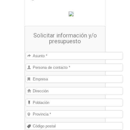
Solicitar información y/o
presupuesto