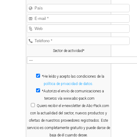
Sector de actividad*
*He leído y acepto las condiciones de la
política de privacidad de datos.
*Autorizo el envío de comunicaciones a
terceros vía www.abc-pack.com
Quiero
recibir el e-newsletter de Abc-Pack.com
con la actualidad del sector, nuevos productos y
ofertas de nuestros proveedores registrados. Este
servicio es completamente gratuito y puede darse de
baja de él cuando desee.