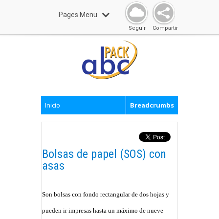
Pages Menu
Seguir
Compartir
Inicio
Breadcrumbs
Bolsas de papel (SOS) con
asas
Son bolsas con fondo rectangular de dos hojas y
pueden ir impresas hasta un máximo de nueve