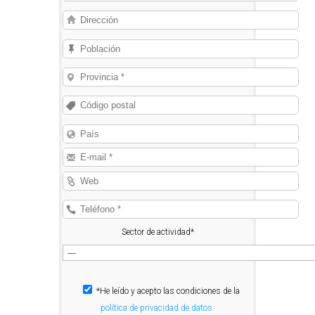
Sector de actividad*
*He leído y acepto las condiciones de la
política de privacidad de datos.