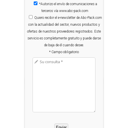
*Autorizo el envío de comunicaciones a
terceros vía www.abc-pack.com
Quiero
recibir el e-newsletter de Abc-Pack.com
con la actualidad del sector, nuevos productos y
ofertas de nuestros proveedores registrados. Este
servicio es completamente gratuito y puede darse
de baja de él cuando desee.
* Campo obligatorio