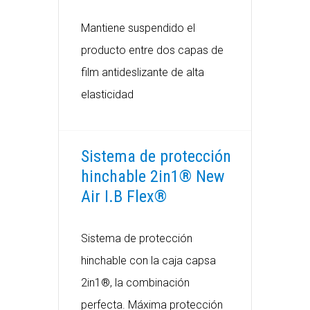
Mantiene suspendido el
producto entre dos capas de
film antideslizante de alta
elasticidad
Sistema de protección
hinchable 2in1® New
Air I.B Flex®
Sistema de protección
hinchable con la caja capsa
2in1®, la combinación
perfecta. Máxima protección