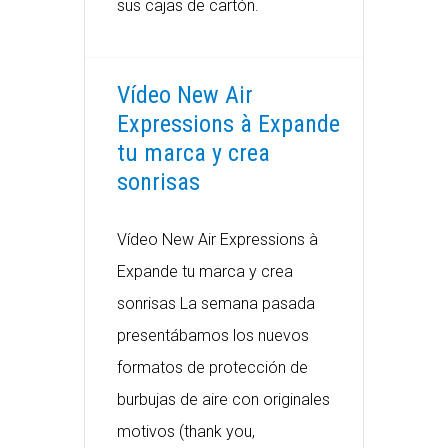
sus cajas de cartón.
Vídeo New Air
Expressions à Expande
tu marca y crea
sonrisas
Vídeo New Air Expressions à
Expande tu marca y crea
sonrisas La semana pasada
presentábamos los nuevos
formatos de protección de
burbujas de aire con originales
motivos (thank you,