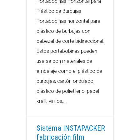
Portabobinas Horizontal para
Plástico de Burbujas
Portabobinas horizontal para
plástico de burbujas con
cabezal de corte bidireccional.
Estos portabobinas pueden
usarse con materiales de
embalaje como el plástico de
burbujas, cartón ondulado,
plástico de polietileno, papel
kraft, vinilos,...
Sistema INSTAPACKER
fabricación film