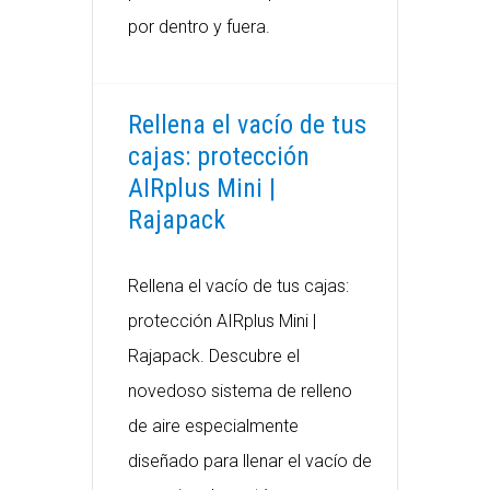
por dentro y fuera.
Rellena el vacío de tus
cajas: protección
AIRplus Mini |
Rajapack
Rellena el vacío de tus cajas:
protección AIRplus Mini |
Rajapack. Descubre el
novedoso sistema de relleno
de aire especialmente
diseñado para llenar el vacío de