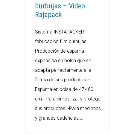
burbujas – Vídeo
Rajapack
Sistema INSTAPACKER
fabricación film burbujas
Producción de espuma
expandida en bolsa que se
adapta perfectamente a la
forma de sus productos. -
Espuma en bolsa de 47x 60
cm. -Para inmovilizar y proteger
sus productos. -Para medianas
y grandes cadencias....