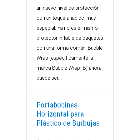
un nuevo nivel de protección
con un toque añadido, muy
especial. Ya no es el mismo
protector inflable de paquetes
con una forma común. Bubble
Wrap (específicamente la
marca Bubble Wrap IB) ahora
puede ser...
Portabobinas
Horizontal para
Plástico de Burbujas