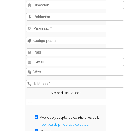
Sector de actividad*
*He leído y acepto las condiciones de la
política de privacidad de datos.