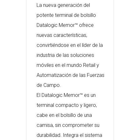
La nueva generación del
potente terminal de bolsillo
Datalogic Memor™ ofrece
nuevas características,
convirtiéndose en el líder de la
industria de las soluciones
móviles en el mundo Retail y
Automatización de las Fuerzas
de Campo.
El Datalogic Memor™ es un
terminal compacto y ligero,
cabe en el bolsillo de una
camisa, sin comprometer su
durabilidad. Integra el sistema