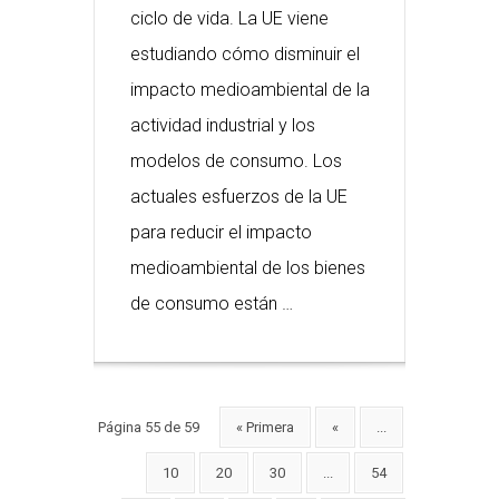
ciclo de vida. La UE viene
estudiando cómo disminuir el
impacto medioambiental de la
actividad industrial y los
modelos de consumo. Los
actuales esfuerzos de la UE
para reducir el impacto
medioambiental de los bienes
de consumo están …
Página 55 de 59
« Primera
«
...
10
20
30
...
54