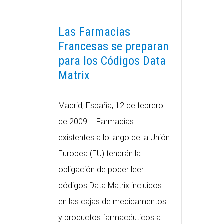
Las Farmacias
Francesas se preparan
para los Códigos Data
Matrix
Madrid, España, 12 de febrero
de 2009 – Farmacias
existentes a lo largo de la Unión
Europea (EU) tendrán la
obligación de poder leer
códigos Data Matrix incluidos
en las cajas de medicamentos
y productos farmacéuticos a