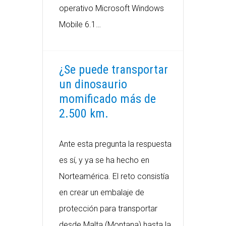
operativo Microsoft Windows
Mobile 6.1…
¿Se puede transportar
un dinosaurio
momificado más de
2.500 km.
Ante esta pregunta la respuesta
es sí, y ya se ha hecho en
Norteamérica. El reto consistía
en crear un embalaje de
protección para transportar
desde Malta (Montana) hasta la