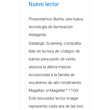
Nuevo lector
Presentamos Illumix, una nueva
tecnología de iluminación
inteligente.
Datalogic Scanning, compañía
líder en lectura de códigos de
barras para punto de venta
anuncia la última mejora
incorporada a la familia de
escáneres de alto rendimiento
Magellan, el Magellan™ 1100i.
Este innovador lector imager
representa cada una de las tres