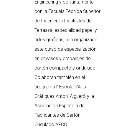
Engineering y conjuntamente
con la Escuela Técnica Superior
de Ingenieros Indutriales de
Terrassa, especialidad papel y
artes gráficas, han organizado
este curso de especialización
en envases y embalajes de
cartón compacto y ondulado.
Colaboran también en el
programa l’ Escola d’Arts
Gràfiques Antoni Algueró y la
Asociación Española de
Fabricantes de Cartón
Ondulado AFCO.