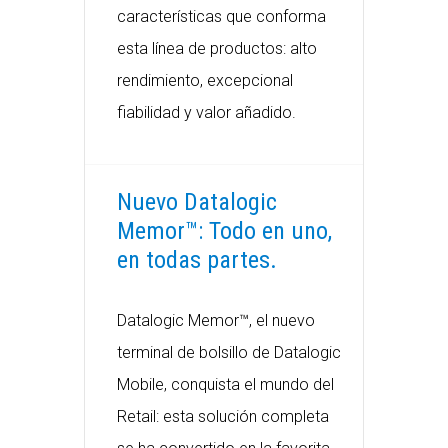
características que conforma
esta línea de productos: alto
rendimiento, excepcional
fiabilidad y valor añadido.
Nuevo Datalogic
Memor™: Todo en uno,
en todas partes.
Datalogic Memor™, el nuevo
terminal de bolsillo de Datalogic
Mobile, conquista el mundo del
Retail: esta solución completa