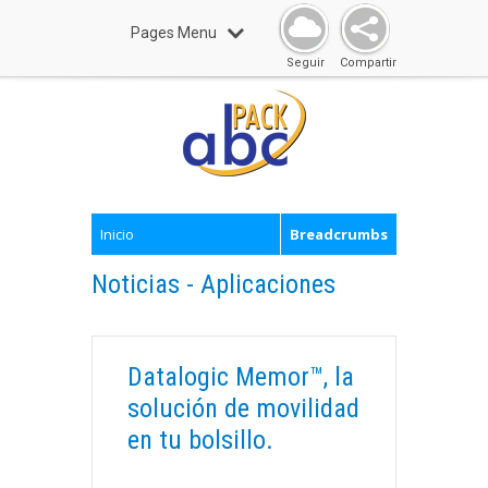
Pages Menu
Seguir
Compartir
Inicio
Breadcrumbs
Noticias - Aplicaciones
Datalogic Memor™, la
solución de movilidad
en tu bolsillo.