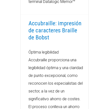
terminal Datalogic Memor™
Accubraille: impresión
de caracteres Braille
de Bobst
Óptima legibilidad
Accubraille proporciona una
legibilidad óptima y una claridad
de punto excepcional, como
reconocen los especialistas del
sector, a la vez de un
significativo ahorro de costes.
El proceso conlleva un ahorro