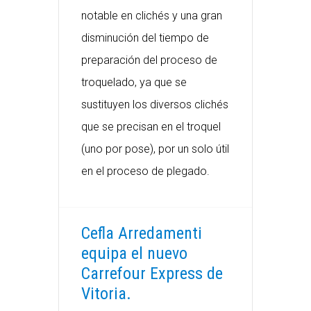
notable en clichés y una gran
disminución del tiempo de
preparación del proceso de
troquelado, ya que se
sustituyen los diversos clichés
que se precisan en el troquel
(uno por pose), por un solo útil
en el proceso de plegado.
Cefla Arredamenti
equipa el nuevo
Carrefour Express de
Vitoria.