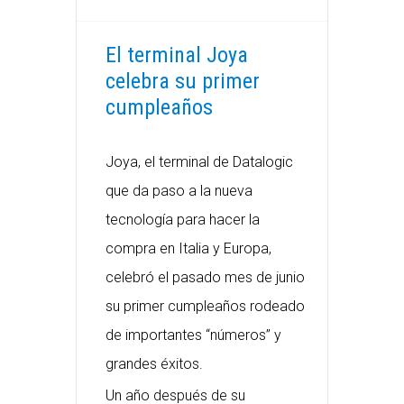
El terminal Joya
celebra su primer
cumpleaños
Joya, el terminal de Datalogic
que da paso a la nueva
tecnología para hacer la
compra en Italia y Europa,
celebró el pasado mes de junio
su primer cumpleaños rodeado
de importantes “números” y
grandes éxitos.
Un año después de su