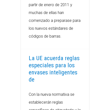
partir de enero de 2011 y
muchas de ellas han
comenzado a preparase para
los nuevos estándares de
códigos de barras.
La UE acuerda reglas
especiales para los
envases inteligentes
de
Con la nueva normativa se
establecerán reglas