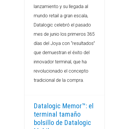
lanzamiento y su llegada al
mundo retail a gran escala,
Datalogic celebró el pasado
mes de junio los primeros 365
días del Joya con “resultados”
que demuestran el éxito del
innovador terminal, que ha
revolucionado el concepto
tradicional de la compra.
Datalogic Memor™: el
terminal tamaño
bolsillo de Datalogic