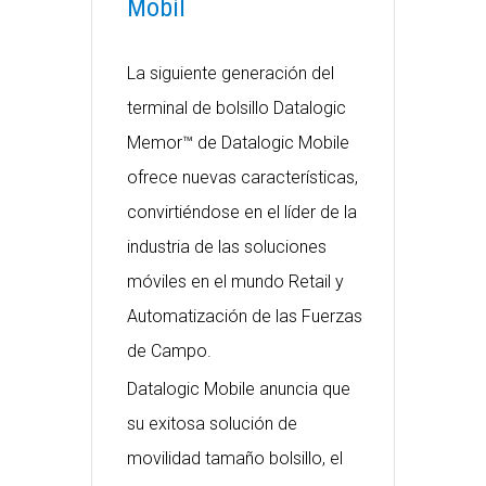
Mobil
La siguiente generación del
terminal de bolsillo Datalogic
Memor™ de Datalogic Mobile
ofrece nuevas características,
convirtiéndose en el líder de la
industria de las soluciones
móviles en el mundo Retail y
Automatización de las Fuerzas
de Campo.
Datalogic Mobile anuncia que
su exitosa solución de
movilidad tamaño bolsillo, el