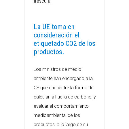
frescura.
La UE toma en
consideración el
etiquetado CO2 de los
productos.
Los ministros de medio
ambiente han encargado a la
CE que encuentre la forma de
calcular la huella de carbono, y
evaluar el comportamiento
medioambiental de los
productos, a lo largo de su