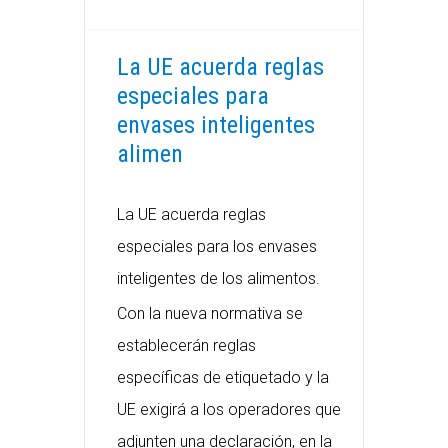
La UE acuerda reglas
especiales para
envases inteligentes
alimen
La UE acuerda reglas
especiales para los envases
inteligentes de los alimentos.
Con la nueva normativa se
establecerán reglas
específicas de etiquetado y la
UE exigirá a los operadores que
adjunten una declaración, en la