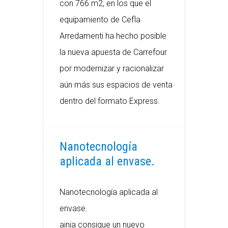
con 766 m2, en los que el
equipamiento de Cefla
Arredamenti ha hecho posible
la nueva apuesta de Carrefour
por modernizar y racionalizar
aún más sus espacios de venta
dentro del formato Express.
Nanotecnología
aplicada al envase.
Nanotecnología aplicada al
envase.
ainia consigue un nuevo