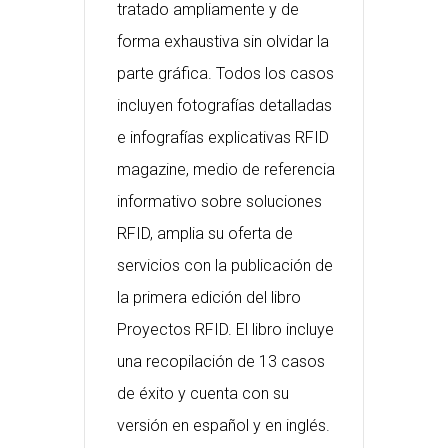
tratado ampliamente y de
forma exhaustiva sin olvidar la
parte gráfica. Todos los casos
incluyen fotografías detalladas
e infografías explicativas RFID
magazine, medio de referencia
informativo sobre soluciones
RFID, amplia su oferta de
servicios con la publicación de
la primera edición del libro
Proyectos RFID. El libro incluye
una recopilación de 13 casos
de éxito y cuenta con su
versión en español y en inglés.