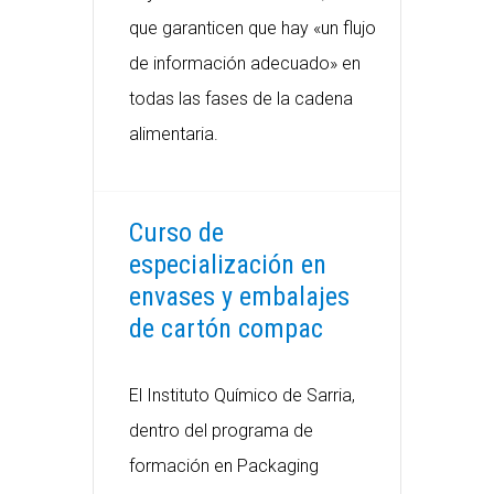
que garanticen que hay «un flujo
de información adecuado» en
todas las fases de la cadena
alimentaria.
Curso de
especialización en
envases y embalajes
de cartón compac
El Instituto Químico de Sarria,
dentro del programa de
formación en Packaging