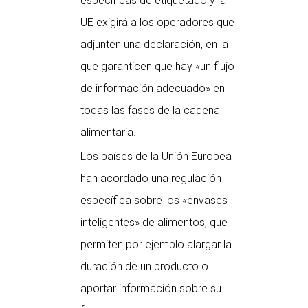
específicas de etiquetado y la
UE exigirá a los operadores que
adjunten una declaración, en la
que garanticen que hay «un flujo
de información adecuado» en
todas las fases de la cadena
alimentaria.
Los países de la Unión Europea
han acordado una regulación
específica sobre los «envases
inteligentes» de alimentos, que
permiten por ejemplo alargar la
duración de un producto o
aportar información sobre su