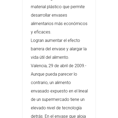
material plástico que permite
desarrollar envases
alimentarios más económicos
y eficaces.
Logran aumentar el efecto
barrera del envase y alargar la
vida útil del alimento.
Valencia, 29 de abril de 2009.-
Aunque pueda parecer lo
contrario, un alimento
envasado expuesto en el lineal
de un supermercado tiene un
elevado nivel de tecnología
detrás. En el envase que aloja