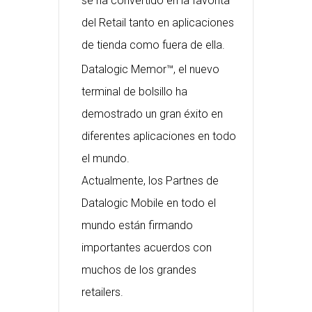
se ha convertido en la favorita
del Retail tanto en aplicaciones
de tienda como fuera de ella.
Datalogic Memor™, el nuevo
terminal de bolsillo ha
demostrado un gran éxito en
diferentes aplicaciones en todo
el mundo.
Actualmente, los Partnes de
Datalogic Mobile en todo el
mundo están firmando
importantes acuerdos con
muchos de los grandes
retailers.