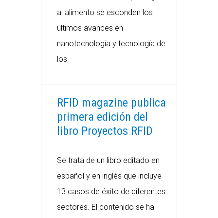
al alimento se esconden los
últimos avances en
nanotecnología y tecnología de
los
RFID magazine publica
primera edición del
libro Proyectos RFID
Se trata de un libro editado en
español y en inglés que incluye
13 casos de éxito de diferentes
sectores. El contenido se ha