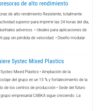
presoras de alto rendimiento
ras de alto rendimiento Resistente, totalmente
ctividad superior para imprimir las 24 horas del día,
ustriales adversos. • Ideales para aplicaciones de
6 ppp sin pérdida de velocidad. • Diseño modular
ere Systec Mixed Plastics
ystec Mixed Plastics • Ampliación de la
iclaje del grupo en un 15 % y fortalecimiento de la
o de los centros de producción • Sede del futuro
 grupo empresarial CABKA sigue creciendo. La