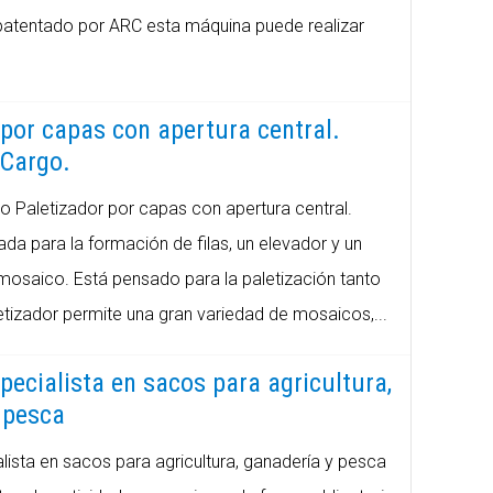
patentado por ARC esta máquina puede realizar
 por capas con apertura central.
 Cargo.
o Paletizador por capas con apertura central.
a para la formación de filas, un elevador y un
mosaico. Está pensado para la paletización tanto
tizador permite una gran variedad de mosaicos,...
pecialista en sacos para agricultura,
 pesca
alista en sacos para agricultura, ganadería y pesca