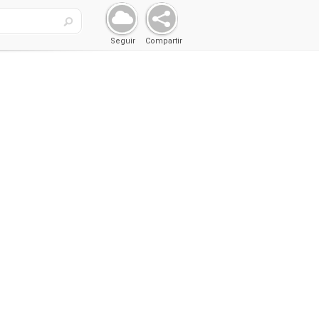
Seguir
Compartir