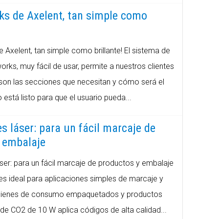
s de Axelent, tan simple como
Axelent, tan simple como brillante! El sistema de
rks, muy fácil de usar, permite a nuestros clientes
 son las secciones que necesitan y cómo será el
está listo para que el usuario pueda...
s láser: para un fácil marcaje de
 embalaje
ser: para un fácil marcaje de productos y embalaje
 es ideal para aplicaciones simples de marcaje y
 bienes de consumo empaquetados y productos
r de CO2 de 10 W aplica códigos de alta calidad...