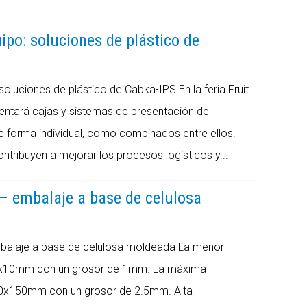
ipo: soluciones de plástico de
soluciones de plástico de Cabka-IPS En la feria Fruit
entará cajas y sistemas de presentación de
 forma individual, como combinados entre ellos.
ntribuyen a mejorar los procesos logísticos y...
 embalaje a base de celulosa
alaje a base de celulosa moldeada La menor
0x10mm con un grosor de 1mm. La máxima
0x150mm con un grosor de 2.5mm. Alta