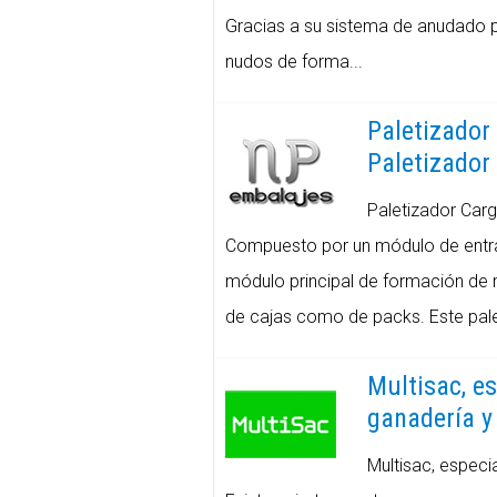
Gracias a su sistema de anudado 
nudos de forma...
Paletizador
Paletizador
Paletizador Carg
Compuesto por un módulo de entrad
módulo principal de formación de 
de cajas como de packs. Este pale
Multisac, es
ganadería y
Multisac, especi