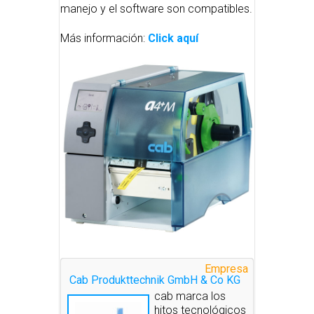
manejo y el software son compatibles.
Más información:
Click aquí
Empresa
Cab Produkttechnik GmbH & Co KG
cab marca los
hitos tecnológicos