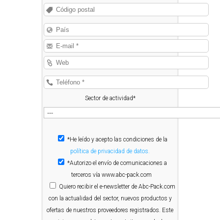
Sector de actividad*
*He leído y acepto las condiciones de la
política de privacidad de datos.
*Autorizo el envío de comunicaciones a
terceros vía www.abc-pack.com
Quiero
recibir el e-newsletter de Abc-Pack.com
con la actualidad del sector, nuevos productos y
ofertas de nuestros proveedores registrados. Este