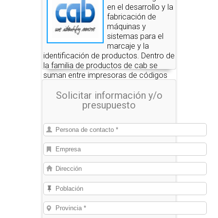
en el desarrollo y la
fabricación de
máquinas y
sistemas para el
marcaje y la
identificación de productos. Dentro de
la familia de productos de cab se
suman entre impresoras de códigos
de barras también impresoras de
Solicitar información y/o
etiquetas, sistemas de etiquetado y
presupuesto
láseres de marcaje.