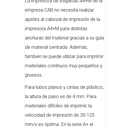
La impresora de etiquetas A4+M de la
empresa CAB no necesita realizar
ajustes al cabezal de impresión de la
impresora A4+M para distintas
anchuras del material gracias a su guía
de material centrada. Además,
también se puede utilizar para imprimir
materiales continuos muy pequeños y
gruesos.
Para tubos planos y cintas de plástico,
la altura de paso es de 4 mm. Para
materiales difíciles de imprimir, la
velocidad de impresión de 30-125
mm/s es óptima. En la serie A+ el