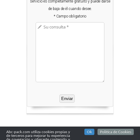
servicio es completamente gratuito y puede darse
de baja de él cuando desee.
* Campo obligatorio
Abc-pack.com utiliza cookies propias y
Ok
Politica de Cookies
de terceros para mejorar tu experiencia
de navegación y ofrecerte contenido y