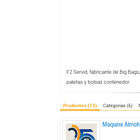
F2 Servid, fabricante de Big Bags,
paletas y bolsas contenedor.
Productos (13)
Categorias (6)
Maquina Almoha