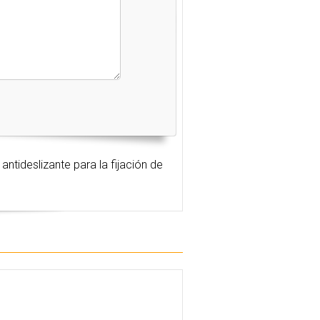
antideslizante para la fijación de