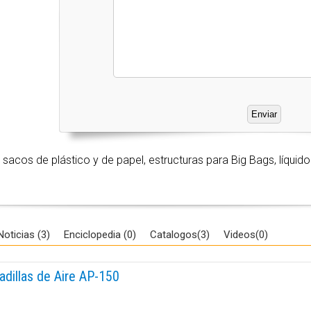
 sacos de plástico y de papel, estructuras para Big Bags, líquido 
Noticias (3)
Enciclopedia (0)
Catalogos(3)
Videos(0)
dillas de Aire AP-150