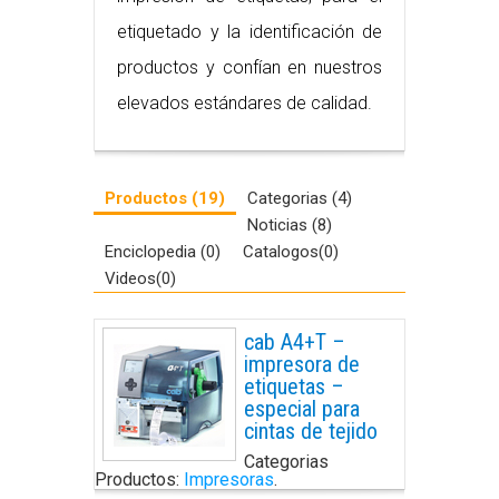
etiquetado y la identificación de
productos y confían en nuestros
elevados estándares de calidad.
Productos (19)
Categorias (4)
Noticias (8)
Enciclopedia (0)
Catalogos(0)
Videos(0)
cab A4+T –
impresora de
etiquetas –
especial para
cintas de tejido
Categorias
Productos:
Impresoras
.