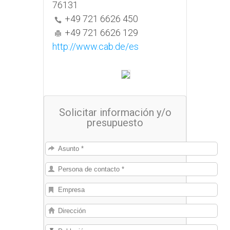
76131
+49 721 6626 450
+49 721 6626 129
http://www.cab.de/es
Solicitar información y/o
presupuesto