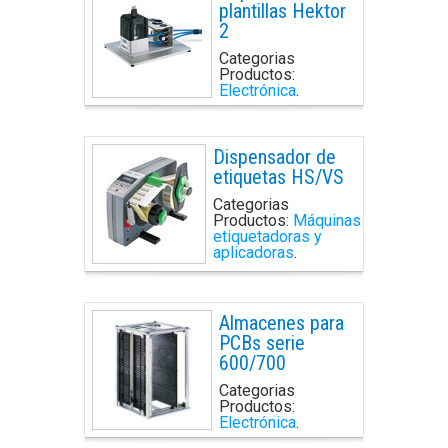
plantillas Hektor
2
Categorias
Productos:
Electrónica
.
Dispensador de
etiquetas HS/VS
Categorias
Productos:
Máquinas
etiquetadoras y
aplicadoras
.
Almacenes para
PCBs serie
600/700
Categorias
Productos:
Electrónica
.