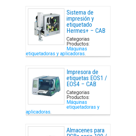
Sistema de
impresión y
etiquetado
Hermes+ – CAB
Categorias
Productos:
Máquinas
etiquetadoras y aplicadoras
.
Impresora de
etiquetas EOS1 /
EOS4 – CAB
Categorias
Productos:
Máquinas
etiquetadoras y
aplicadoras
.
Almacenes para