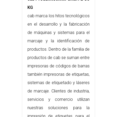
KG
cab marca los hitos tecnológicos
en el desarrollo y la fabricación
de máquinas y sistemas para el
marcaje y la identificación de
productos. Dentro de la familia de
productos de cab se suman entre
impresoras de códigos de barras
también impresoras de etiquetas,
sistemas de etiquetado y láseres
de marcaje. Clientes de industria,
servicios y comercio utilizan
nuestras soluciones para la
impresión de etiquetas, para el