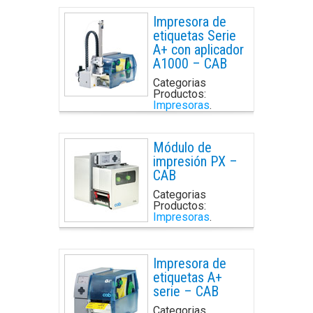
Impresora de
etiquetas Serie
A+ con aplicador
A1000 – CAB
Categorias
Productos:
Impresoras
.
Módulo de
impresión PX –
CAB
Categorias
Productos:
Impresoras
.
Impresora de
etiquetas A+
serie – CAB
Categorias