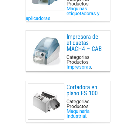
Productos:
Máquinas
etiquetadoras y
aplicadoras
.
Impresora de
etiquetas
MACH4 – CAB
Categorias
Productos:
Impresoras
.
Cortadora en
plano FS 100
Categorias
Productos:
Maquinaria
Industrial
.