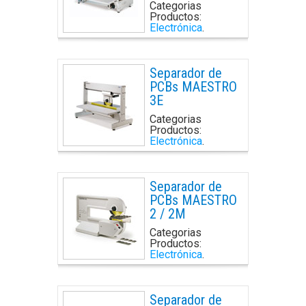
Categorias
Productos:
Electrónica
.
Separador de
PCBs MAESTRO
3E
Categorias
Productos:
Electrónica
.
Separador de
PCBs MAESTRO
2 / 2M
Categorias
Productos:
Electrónica
.
Separador de