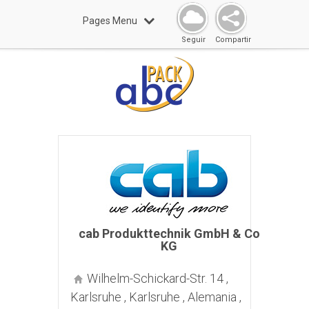
Pages Menu
Seguir
Compartir
cab Produkttechnik GmbH & Co
KG
Wilhelm-Schickard-Str. 14 ,
Karlsruhe , Karlsruhe , Alemania ,