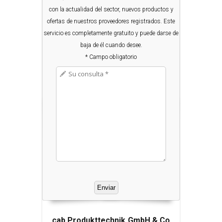
con la actualidad del sector, nuevos productos y
ofertas de nuestros proveedores registrados. Este
servicio es completamente gratuito y puede darse de
baja de él cuando desee.
* Campo obligatorio
cab Produkttechnik GmbH & Co