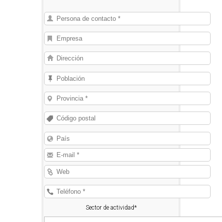
Sector de actividad*