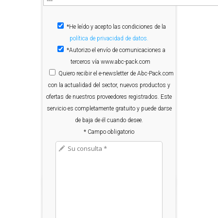
*He leído y acepto las condiciones de la
política de privacidad de datos.
*Autorizo el envío de comunicaciones a
terceros vía www.abc-pack.com
Quiero
recibir el e-newsletter de Abc-Pack.com
con la actualidad del sector, nuevos productos y
ofertas de nuestros proveedores registrados. Este
servicio es completamente gratuito y puede darse
de baja de él cuando desee.
* Campo obligatorio