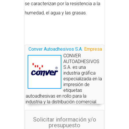
se caracterizan por la resistencia a la
humedad, el agua y las grasas.
Conver Autoadhesivos S.A.
Empresa
CONVER
AUTOADHESIVOS
S.A. es una
industria gráfica
especializada en la
impresión de
etiquetas
autoadhesivas en rollo para la
industria y la distribución comercial.
Solicitar información y/o
presupuesto