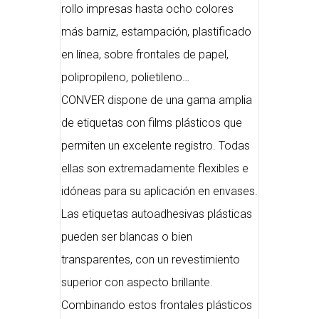
rollo impresas hasta ocho colores
más barniz, estampación, plastificado
en línea, sobre frontales de papel,
polipropileno, polietileno…
CONVER dispone de una gama amplia
de etiquetas con films plásticos que
permiten un excelente registro. Todas
ellas son extremadamente flexibles e
idóneas para su aplicación en envases.
Las etiquetas autoadhesivas plásticas
pueden ser blancas o bien
transparentes, con un revestimiento
superior con aspecto brillante.
Combinando estos frontales plásticos