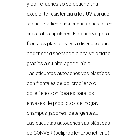
y con el adhesivo se obtiene una
excelente resistencia a los UV, así que
la etiqueta tiene una buena adhesión en
substratos apolares. El adhesivo para
frontales plásticos esta diseñado para
poder ser dispensado a alta velocidad
gracias a su alto agarre inicial.
Las etiquetas autoadhesivas plásticas
con frontales de polipropileno o
polietileno son ideales para los
envases de productos del hogar,
champús, jabones, detergentes…
Las etiquetas autoadhesivas plásticas
de CONVER (polipropileno/polietileno)