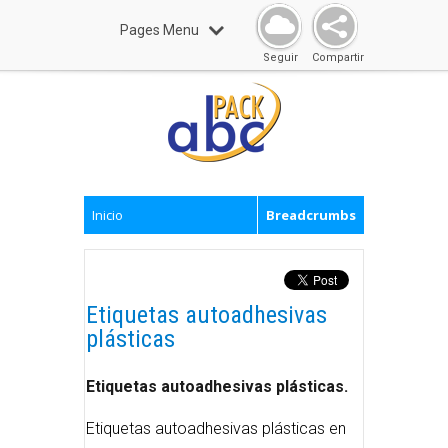
Pages Menu
Seguir
Compartir
Inicio
Breadcrumbs
Etiquetas autoadhesivas
plásticas
Etiquetas autoadhesivas plásticas.
Etiquetas autoadhesivas plásticas en