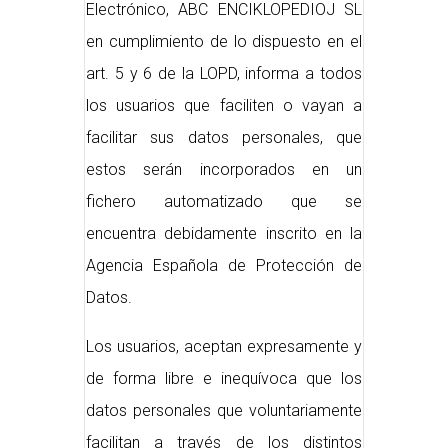
Electrónico, ABC ENCIKLOPEDIOJ SL
en cumplimiento de lo dispuesto en el
art. 5 y 6 de la LOPD, informa a todos
los usuarios que faciliten o vayan a
facilitar sus datos personales, que
estos serán incorporados en un
fichero automatizado que se
encuentra debidamente inscrito en la
Agencia Española de Protección de
Datos.
Los usuarios, aceptan expresamente y
de forma libre e inequívoca que los
datos personales que voluntariamente
facilitan a través de los distintos