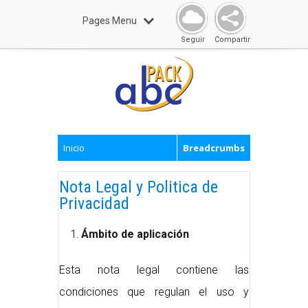
Pages Menu
Seguir
Compartir
Inicio
Breadcrumbs
Nota Legal y Politica de
Privacidad
Ámbito de aplicación
Esta nota legal contiene las
condiciones que regulan el uso y