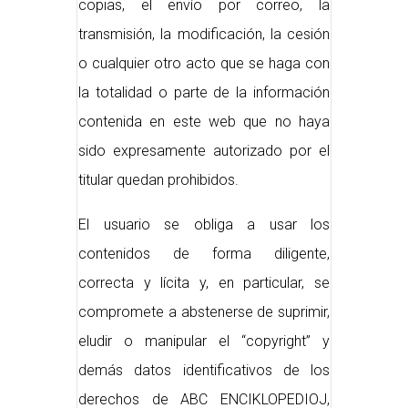
copias, el envío por correo, la
transmisión, la modificación, la cesión
o cualquier otro acto que se haga con
la totalidad o parte de la información
contenida en este web que no haya
sido expresamente autorizado por el
titular quedan prohibidos.
El usuario se obliga a usar los
contenidos de forma diligente,
correcta y lícita y, en particular, se
compromete a abstenerse de suprimir,
eludir o manipular el “copyright” y
demás datos identificativos de los
derechos de ABC ENCIKLOPEDIOJ,