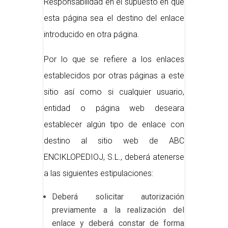
Responsabilidad en el supuesto en que
esta página sea el destino del enlace
introducido en otra página.
Por lo que se refiere a los enlaces
establecidos por otras páginas a este
sitio así como si cualquier usuario,
entidad o página web deseara
establecer algún tipo de enlace con
destino al sitio web de ABC
ENCIKLOPEDIOJ, S.L., deberá atenerse
a las siguientes estipulaciones:
Deberá solicitar autorización
previamente a la realización del
enlace y deberá constar de forma