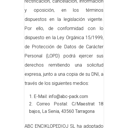
rectificación, cancelación, información
y oposición, en los términos
dispuestos en la legislación vigente.
Por ello, de conformidad con lo
dispuesto en la Ley Orgánica 15/1999,
de Protección de Datos de Carácter
Personal (LOPD) podrá ejercer sus
derechos remitiendo una solicitud
expresa, junto a una copia de su DNI, a
través de los siguientes medios:
E-Mail: info@abc-pack.com
Correo Postal: C/Maestrat 18
bajos, La Senia, 43560 Tarragona
ABC ENCIKLOPEDIOJ SL ha adoptado