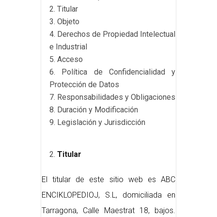
2. Titular
3. Objeto
4. Derechos de Propiedad Intelectual
e Industrial
5. Acceso
6. Política de Confidencialidad y
Protección de Datos
7. Responsabilidades y Obligaciones
8. Duración y Modificación
9. Legislación y Jurisdicción
Titular
El titular de este sitio web es ABC
ENCIKLOPEDIOJ, S.L, domiciliada en
Tarragona, Calle Maestrat 18, bajos.