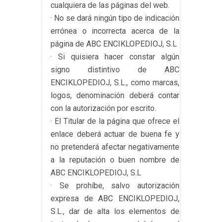
cualquiera de las páginas del web.
· No se dará ningún tipo de indicación
errónea o incorrecta acerca de la
página de ABC ENCIKLOPEDIOJ, S.L
· Si quisiera hacer constar algún
signo distintivo de ABC
ENCIKLOPEDIOJ, S.L., como marcas,
logos, denominación deberá contar
con la autorización por escrito.
· El Titular de la página que ofrece el
enlace deberá actuar de buena fe y
no pretenderá afectar negativamente
a la reputación o buen nombre de
ABC ENCIKLOPEDIOJ, S.L
· Se prohíbe, salvo autorización
expresa de ABC ENCIKLOPEDIOJ,
S.L., dar de alta los elementos de