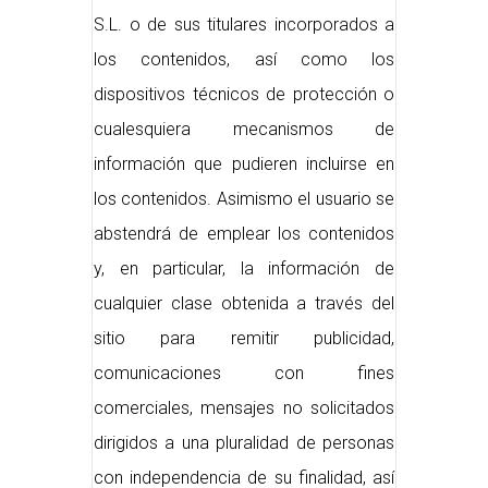
S.L. o de sus titulares incorporados a
los contenidos, así como los
dispositivos técnicos de protección o
cualesquiera mecanismos de
información que pudieren incluirse en
los contenidos. Asimismo el usuario se
abstendrá de emplear los contenidos
y, en particular, la información de
cualquier clase obtenida a través del
sitio para remitir publicidad,
comunicaciones con fines
comerciales, mensajes no solicitados
dirigidos a una pluralidad de personas
con independencia de su finalidad, así