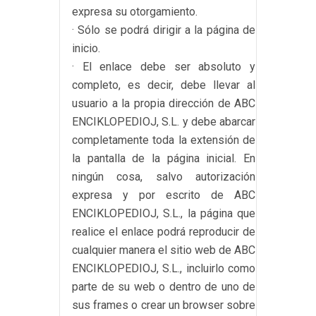
expresa su otorgamiento.
· Sólo se podrá dirigir a la página de
inicio.
· El enlace debe ser absoluto y
completo, es decir, debe llevar al
usuario a la propia dirección de ABC
ENCIKLOPEDIOJ, S.L. y debe abarcar
completamente toda la extensión de
la pantalla de la página inicial. En
ningún cosa, salvo autorización
expresa y por escrito de ABC
ENCIKLOPEDIOJ, S.L., la página que
realice el enlace podrá reproducir de
cualquier manera el sitio web de ABC
ENCIKLOPEDIOJ, S.L., incluirlo como
parte de su web o dentro de uno de
sus frames o crear un browser sobre