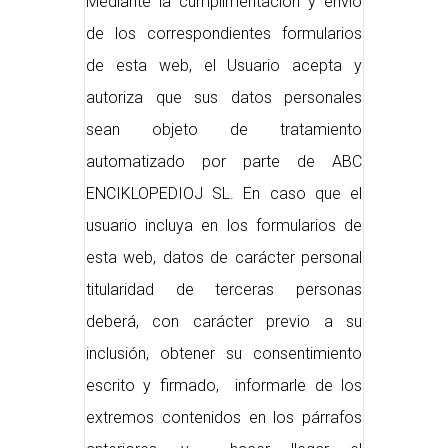
Mediante la cumplimentación y envío
de los correspondientes formularios
de esta web, el Usuario acepta y
autoriza que sus datos personales
sean objeto de tratamiento
automatizado por parte de ABC
ENCIKLOPEDIOJ SL. En caso que el
usuario incluya en los formularios de
esta web, datos de carácter personal
titularidad de terceras personas
deberá, con carácter previo a su
inclusión, obtener su consentimiento
escrito y firmado, informarle de los
extremos contenidos en los párrafos