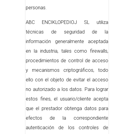
personas.
ABC ENCIKLOPEDIOJ SL utiliza
técnicas de seguridad de la
información generalmente aceptada
en la industria, tales como firewalls,
procedimientos de control de acceso
y mecanismos criptográficos, todo
ello con el objeto de evitar el acceso
no autorizado a los datos. Para lograr
estos fines, el usuario/cliente acepta
que el prestador obtenga datos para
efectos de la correspondiente
autenticación de los controles de