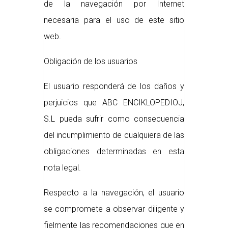
de la navegación por Internet
necesaria para el uso de este sitio
web.
Obligación de los usuarios
El usuario responderá de los daños y
perjuicios que ABC ENCIKLOPEDIOJ,
S.L pueda sufrir como consecuencia
del incumplimiento de cualquiera de las
obligaciones determinadas en esta
nota legal.
Respecto a la navegación, el usuario
se compromete a observar diligente y
fielmente las recomendaciones que en