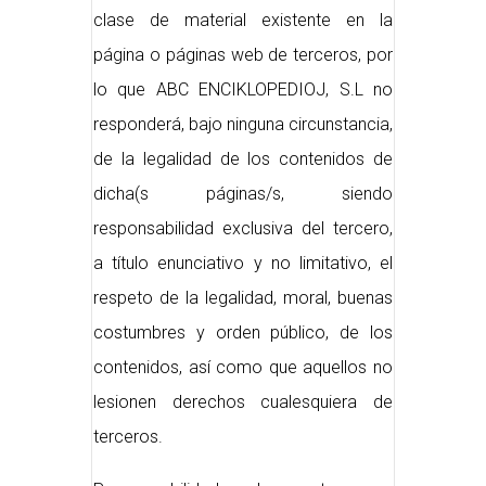
clase de material existente en la
página o páginas web de terceros, por
lo que ABC ENCIKLOPEDIOJ, S.L no
responderá, bajo ninguna circunstancia,
de la legalidad de los contenidos de
dicha(s páginas/s, siendo
responsabilidad exclusiva del tercero,
a título enunciativo y no limitativo, el
respeto de la legalidad, moral, buenas
costumbres y orden público, de los
contenidos, así como que aquellos no
lesionen derechos cualesquiera de
terceros.