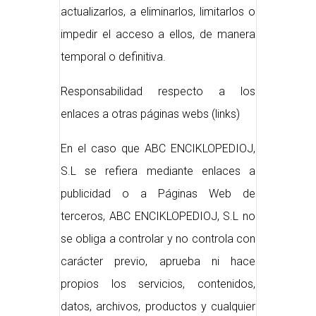
actualizarlos, a eliminarlos, limitarlos o
impedir el acceso a ellos, de manera
temporal o definitiva.
Responsabilidad respecto a los
enlaces a otras páginas webs (links)
En el caso que ABC ENCIKLOPEDIOJ,
S.L se refiera mediante enlaces a
publicidad o a Páginas Web de
terceros, ABC ENCIKLOPEDIOJ, S.L no
se obliga a controlar y no controla con
carácter previo, aprueba ni hace
propios los servicios, contenidos,
datos, archivos, productos y cualquier