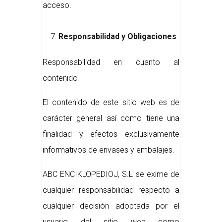
acceso.
Responsabilidad y Obligaciones
Responsabilidad en cuanto al
contenido
El contenido de este sitio web es de
carácter general así como tiene una
finalidad y efectos exclusivamente
informativos de envases y embalajes.
ABC ENCIKLOPEDIOJ, S.L se exime de
cualquier responsabilidad respecto a
cualquier decisión adoptada por el
usuario del sitio web como