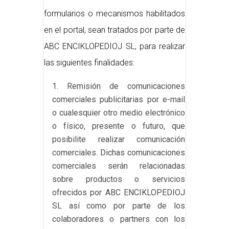
formularios o mecanismos habilitados
en el portal, sean tratados por parte de
ABC ENCIKLOPEDIOJ SL, para realizar
las siguientes finalidades:
Remisión de comunicaciones
comerciales publicitarias por e-mail
o cualesquier otro medio electrónico
o físico, presente o futuro, que
posibilite realizar comunicación
comerciales. Dichas comunicaciones
comerciales serán relacionadas
sobre productos o servicios
ofrecidos por ABC ENCIKLOPEDIOJ
SL así como por parte de los
colaboradores o partners con los