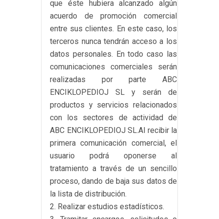
que éste hubiera alcanzado algún
acuerdo de promoción comercial
entre sus clientes. En este caso, los
terceros nunca tendrán acceso a los
datos personales. En todo caso las
comunicaciones comerciales serán
realizadas por parte ABC
ENCIKLOPEDIOJ SL y serán de
productos y servicios relacionados
con los sectores de actividad de
ABC ENCIKLOPEDIOJ SL.Al recibir la
primera comunicación comercial, el
usuario podrá oponerse al
tratamiento a través de un sencillo
proceso, dando de baja sus datos de
la lista de distribución.
Realizar estudios estadísticos.