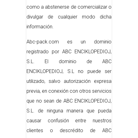
como a abstenerse de comercializar o
divulgar de cualquier modo dicha
información.
Abc-pack.com es un dominio
registrado por ABC ENCIKLOPEDIOJ,
S.L. El dominio de ABC
ENCIKLOPEDIOJ, S.L no puede ser
utilizado, salvo autorización expresa
previa, en conexión con otros servicios
que no sean de ABC ENCIKLOPEDIOJ,
S.L. de ninguna manera que pueda
causar confusión entre nuestros
clientes o descrédito de ABC