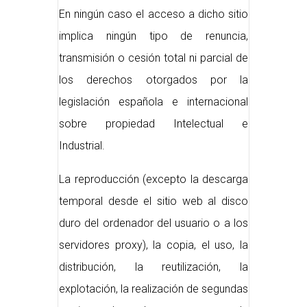
En ningún caso el acceso a dicho sitio
implica ningún tipo de renuncia,
transmisión o cesión total ni parcial de
los derechos otorgados por la
legislación española e internacional
sobre propiedad Intelectual e
Industrial.
La reproducción (excepto la descarga
temporal desde el sitio web al disco
duro del ordenador del usuario o a los
servidores proxy), la copia, el uso, la
distribución, la reutilización, la
explotación, la realización de segundas