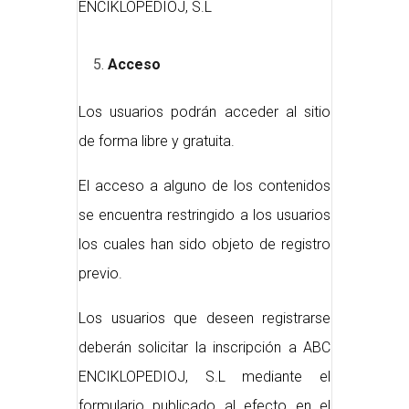
ENCIKLOPEDIOJ, S.L
Acceso
Los usuarios podrán acceder al sitio
de forma libre y gratuita.
El acceso a alguno de los contenidos
se encuentra restringido a los usuarios
los cuales han sido objeto de registro
previo.
Los usuarios que deseen registrarse
deberán solicitar la inscripción a ABC
ENCIKLOPEDIOJ, S.L mediante el
formulario publicado al efecto en el