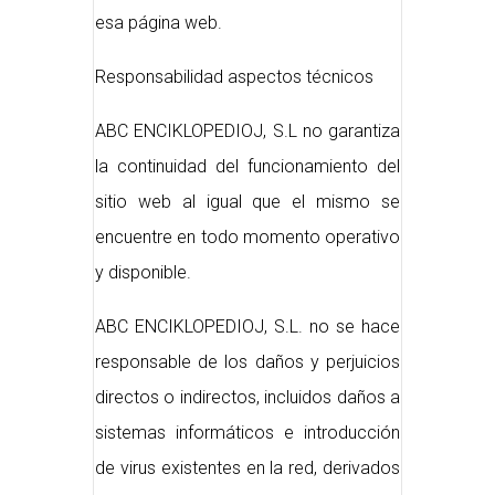
esa página web.
Responsabilidad aspectos técnicos
ABC ENCIKLOPEDIOJ, S.L no garantiza
la continuidad del funcionamiento del
sitio web al igual que el mismo se
encuentre en todo momento operativo
y disponible.
ABC ENCIKLOPEDIOJ, S.L. no se hace
responsable de los daños y perjuicios
directos o indirectos, incluidos daños a
sistemas informáticos e introducción
de virus existentes en la red, derivados