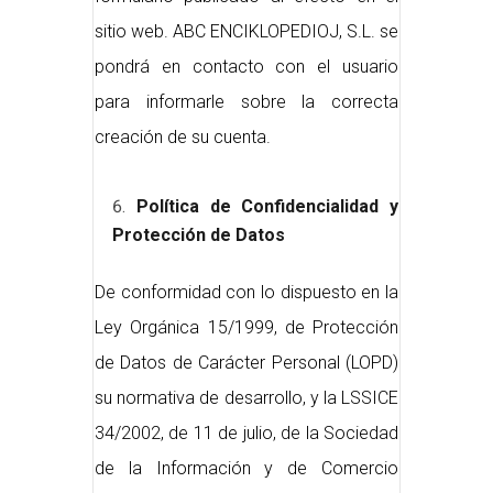
sitio web. ABC ENCIKLOPEDIOJ, S.L. se
pondrá en contacto con el usuario
para informarle sobre la correcta
creación de su cuenta.
Política de Confidencialidad y
Protección de Datos
De conformidad con lo dispuesto en la
Ley Orgánica 15/1999, de Protección
de Datos de Carácter Personal (LOPD)
su normativa de desarrollo, y la LSSICE
34/2002, de 11 de julio, de la Sociedad
de la Información y de Comercio