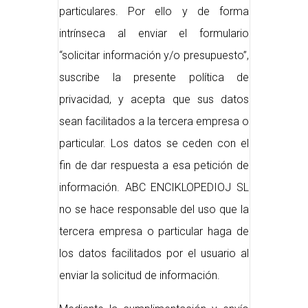
particulares. Por ello y de forma
intrínseca al enviar el formulario
“solicitar información y/o presupuesto”,
suscribe la presente política de
privacidad, y acepta que sus datos
sean facilitados a la tercera empresa o
particular. Los datos se ceden con el
fin de dar respuesta a esa petición de
información. ABC ENCIKLOPEDIOJ SL
no se hace responsable del uso que la
tercera empresa o particular haga de
los datos facilitados por el usuario al
enviar la solicitud de información.