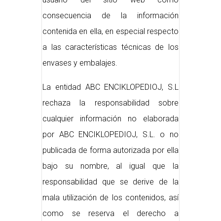
consecuencia de la información
contenida en ella, en especial respecto
a las características técnicas de los
envases y embalajes.
La entidad ABC ENCIKLOPEDIOJ, S.L
rechaza la responsabilidad sobre
cualquier información no elaborada
por ABC ENCIKLOPEDIOJ, S.L. o no
publicada de forma autorizada por ella
bajo su nombre, al igual que la
responsabilidad que se derive de la
mala utilización de los contenidos, así
como se reserva el derecho a