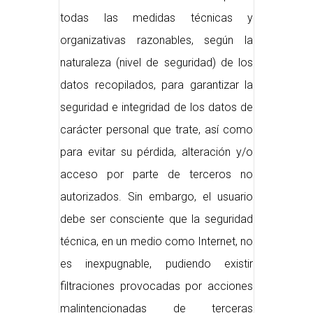
todas las medidas técnicas y
organizativas razonables, según la
naturaleza (nivel de seguridad) de los
datos recopilados, para garantizar la
seguridad e integridad de los datos de
carácter personal que trate, así como
para evitar su pérdida, alteración y/o
acceso por parte de terceros no
autorizados. Sin embargo, el usuario
debe ser consciente que la seguridad
técnica, en un medio como Internet, no
es inexpugnable, pudiendo existir
filtraciones provocadas por acciones
malintencionadas de terceras