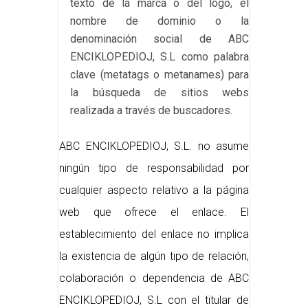
texto de la marca o del logo, el
nombre de dominio o la
denominación social de ABC
ENCIKLOPEDIOJ, S.L como palabra
clave (metatags o metanames) para
la búsqueda de sitios webs
realizada a través de buscadores.
ABC ENCIKLOPEDIOJ, S.L. no asume
ningún tipo de responsabilidad por
cualquier aspecto relativo a la página
web que ofrece el enlace. El
establecimiento del enlace no implica
la existencia de algún tipo de relación,
colaboración o dependencia de ABC
ENCIKLOPEDIOJ, S.L con el titular de