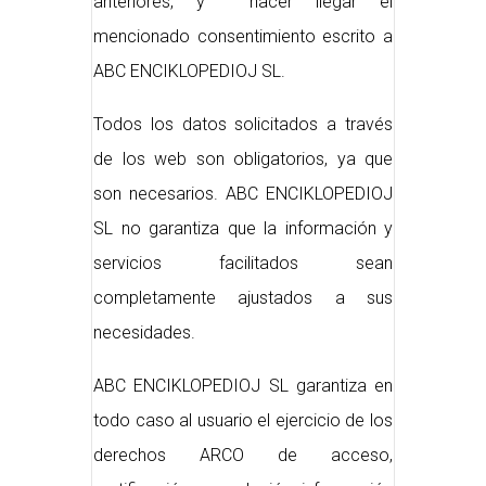
anteriores, y hacer llegar el
mencionado consentimiento escrito a
ABC ENCIKLOPEDIOJ SL.
Todos los datos solicitados a través
de los web son obligatorios, ya que
son necesarios. ABC ENCIKLOPEDIOJ
SL no garantiza que la información y
servicios facilitados sean
completamente ajustados a sus
necesidades.
ABC ENCIKLOPEDIOJ SL garantiza en
todo caso al usuario el ejercicio de los
derechos ARCO de acceso,