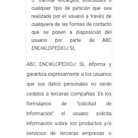
Tramitar encargos, solicitudes o
cualquier tipo de petición que sea
realizada por el usuario a través de
cualquiera de las formas de contacto
que se ponen a disposición del
usuario por parte de ABC
ENCIKLOPEDIOJ SL.
ABC ENCIKLOPEDIOJ SL informa y
garantiza expresamente a los usuarios
que sus datos personales no serán
cedidos a terceras compañías. En los
formularios de “solicitud de
información” el usuario solicita
información sobre los productos y/o
servicios de terceras empresas o