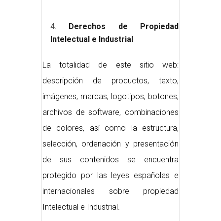
Derechos de Propiedad
Intelectual e Industrial
La totalidad de este sitio web:
descripción de productos, texto,
imágenes, marcas, logotipos, botones,
archivos de software, combinaciones
de colores, así como la estructura,
selección, ordenación y presentación
de sus contenidos se encuentra
protegido por las leyes españolas e
internacionales sobre propiedad
Intelectual e Industrial.