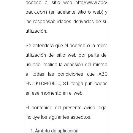
acceso al sitio web http//www.abc-
pack.com (en adelante sitio o web) y
las responsabilidades derivadas de su
utilización.
Se entenderá que el acceso o la mera
utilización del sitio web por parte del
usuario implica la adhesión del mismo
a todas las condiciones que ABC
ENCIKLOPEDIOJ, S.L tenga publicadas
en ese momento en el web.
El contenido del presente aviso legal
incluye los siguientes aspectos:
Ámbito de aplicación