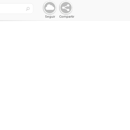
Seguir
Compartir