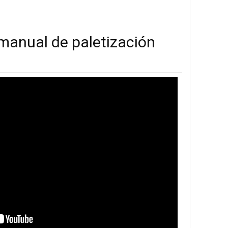
 manual de paletización