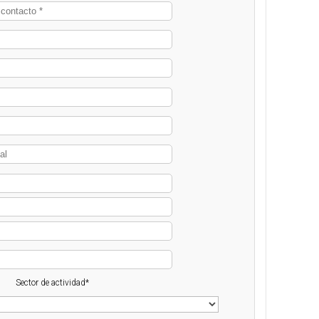
Sector de actividad*