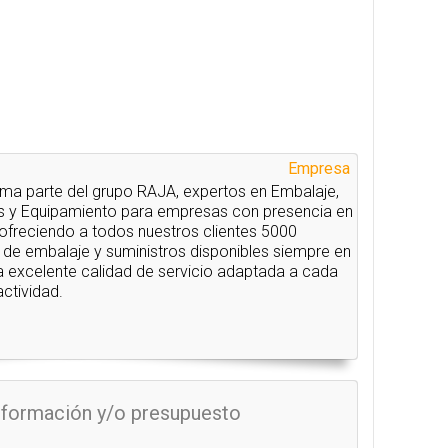
Empresa
a parte del grupo RAJA, expertos en Embalaje,
s y Equipamiento para empresas con presencia en
 ofreciendo a todos nuestros clientes 5000
 de embalaje y suministros disponibles siempre en
a excelente calidad de servicio adaptada a cada
ctividad.
información y/o presupuesto