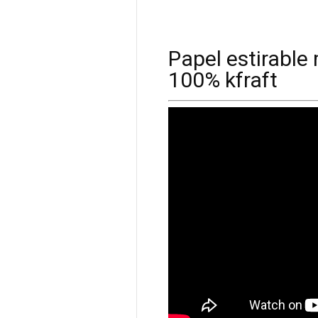
Papel estirable
100% kfraft