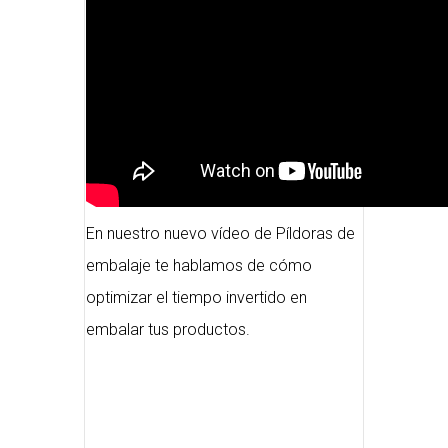
En nuestro nuevo vídeo de Píldoras de
embalaje te hablamos de cómo
optimizar el tiempo invertido en
embalar tus productos.