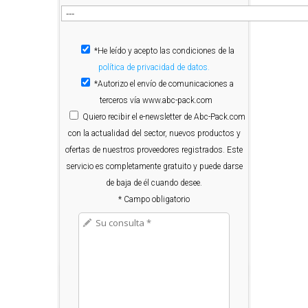
*He leído y acepto las condiciones de la
política de privacidad de datos.
*Autorizo el envío de comunicaciones a
terceros vía www.abc-pack.com
Quiero
recibir el e-newsletter de Abc-Pack.com
con la actualidad del sector, nuevos productos y
ofertas de nuestros proveedores registrados. Este
servicio es completamente gratuito y puede darse
de baja de él cuando desee.
* Campo obligatorio