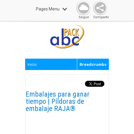
Pages Menu
Seguir
Compartir
Inicio
Breadcrumbs
Embalajes para ganar
tiempo | Píldoras de
embalaje RAJA®