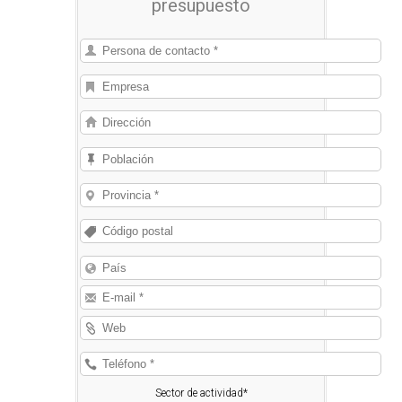
presupuesto
adaptada a cada sector de actividad.
Sector de actividad*