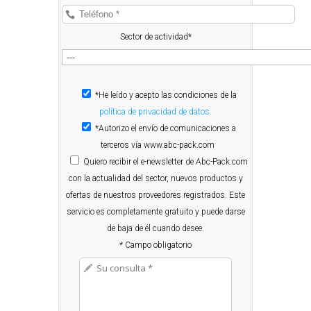
Sector de actividad*
*He leído y acepto las condiciones de la
política de privacidad de datos.
*Autorizo el envío de comunicaciones a
terceros vía www.abc-pack.com
Quiero
recibir el e-newsletter de Abc-Pack.com
con la actualidad del sector, nuevos productos y
ofertas de nuestros proveedores registrados. Este
servicio es completamente gratuito y puede darse
de baja de él cuando desee.
* Campo obligatorio