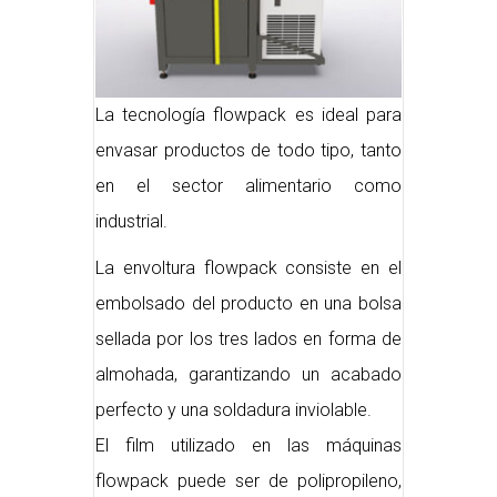
La tecnología flowpack es ideal para
envasar productos de todo tipo, tanto
en el sector alimentario como
industrial.
La envoltura flowpack consiste en el
embolsado del producto en una bolsa
sellada por los tres lados en forma de
almohada, garantizando un acabado
perfecto y una soldadura inviolable.
El film utilizado en las máquinas
flowpack puede ser de polipropileno,