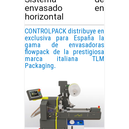
envasado en
horizontal
CONTROLPACK
distribuye en
exclusiva para España la
gama de envasadoras
flowpack de la prestigiosa
marca italiana TLM
Packaging.