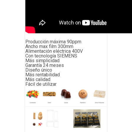
Producción máxima 90ppm
Ancho max film 300mm
Alimentación eléctrica 400V
Con tecnología SIEMENS
Más simplicidad
Garantía 24 meses
Diseño único
Más rentabilidad
Más calidad
Fácil de utilizar