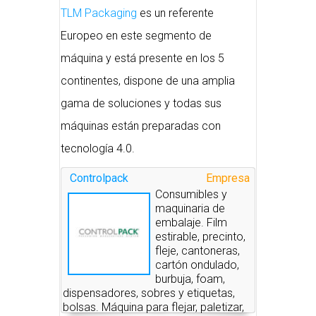
TLM Packaging
es un referente
Europeo en este segmento de
máquina y está presente en los 5
continentes, dispone de una amplia
gama de soluciones y todas sus
máquinas están preparadas con
tecnología 4.0.
Controlpack
Empresa
Consumibles y
maquinaria de
embalaje. Film
estirable, precinto,
fleje, cantoneras,
cartón ondulado,
burbuja, foam,
dispensadores, sobres y etiquetas,
bolsas. Máquina para flejar, paletizar,