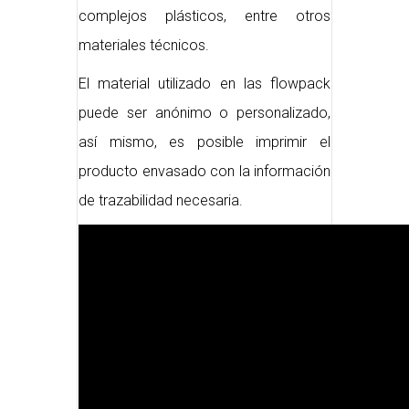
complejos plásticos, entre otros
materiales técnicos.
El material utilizado en las flowpack
puede ser anónimo o personalizado,
así mismo, es posible imprimir el
producto envasado con la información
de trazabilidad necesaria.