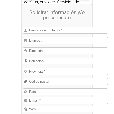
precintar, envolver. Servicios de
embalaje.
Solicitar información y/o
presupuesto