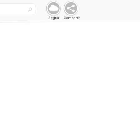
Seguir
Compartir