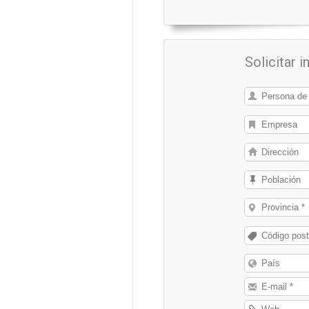
Solicitar 