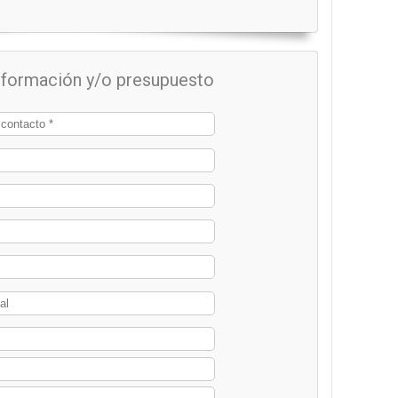
información y/o presupuesto