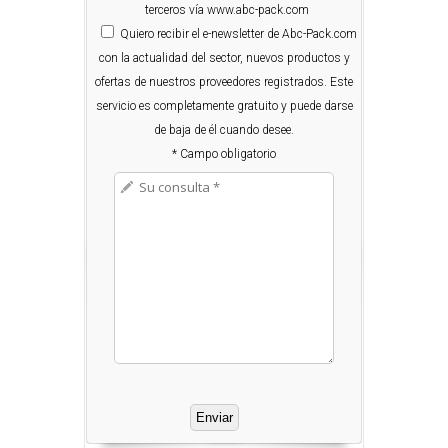
terceros vía www.abc-pack.com
Quiero
recibir el e-newsletter de Abc-Pack.com
con la actualidad del sector, nuevos productos y
ofertas de nuestros proveedores registrados. Este
servicio es completamente gratuito y puede darse
de baja de él cuando desee.
* Campo obligatorio