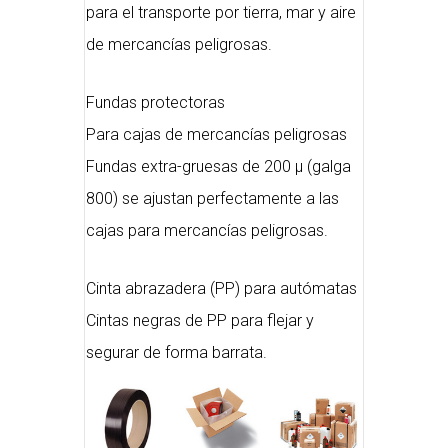
para el transporte por tierra, mar y aire
de mercancías peligrosas.
Fundas protectoras
Para cajas de mercancías peligrosas
Fundas extra-gruesas de 200 µ (galga
800) se ajustan perfectamente a las
cajas para mercancías peligrosas.
Cinta abrazadera (PP) para autómatas
Cintas negras de PP para flejar y
segurar de forma barrata.