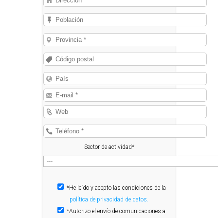
Sector de actividad*
*He leído y acepto las condiciones de la
política de privacidad de datos.
*Autorizo el envío de comunicaciones a