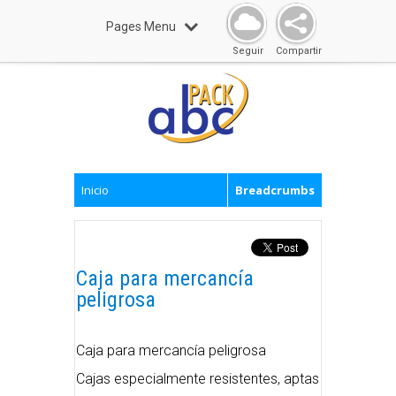
Pages Menu
Seguir
Compartir
Inicio
Breadcrumbs
Caja para mercancía
peligrosa
Caja para mercancía peligrosa
Cajas especialmente resistentes, aptas