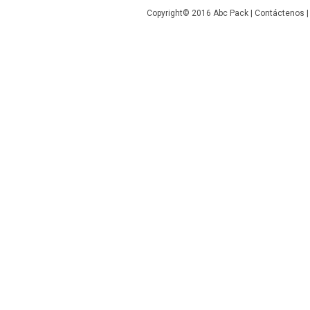
Copyright© 2016
Abc Pack
|
Contáctenos