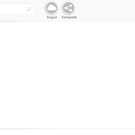
Seguir
Compartir