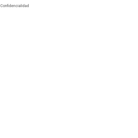
|
Confidencialidad