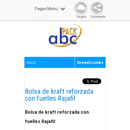
Pages Menu
Seguir
Compartir
Inicio
Breadcrumbs
Bolsa de kraft reforzada
con fuelles Rajafil
Bolsa de kraft reforzada con
fuelles Rajafil: