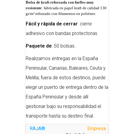
Bolsa de kraft reforzada con fuelles muy
resistente
:
fabricada en papel kraft de calidad
130
gr/m²
reforzado con filamentos en poliéster.
Fácil y rápida de cerrar
: cierre
adhesivo con bandas protectoras.
Paquete de
: 50 bolsas.
Realizamos entregas en la España
Peninsular, Canarias, Baleares, Ceuta y
Melilla; fuera de estos destinos, puede
elegir un puerto de entrega dentro de la
España Peninsular y desde allí
gestionar bajo su responsabilidad el
transporte hasta su destino final.
RAJA®
Empresa