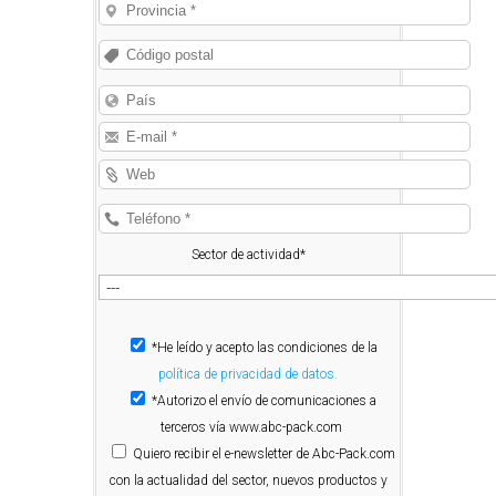
Sector de actividad*
*He leído y acepto las condiciones de la
política de privacidad de datos.
*Autorizo el envío de comunicaciones a
terceros vía www.abc-pack.com
Quiero
recibir el e-newsletter de Abc-Pack.com
con la actualidad del sector, nuevos productos y