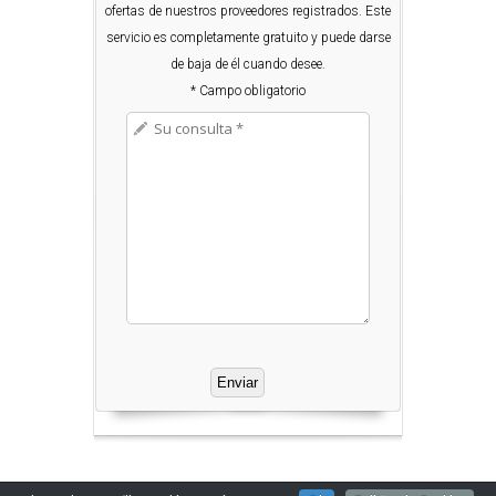
ofertas de nuestros proveedores registrados. Este
servicio es completamente gratuito y puede darse
de baja de él cuando desee.
* Campo obligatorio