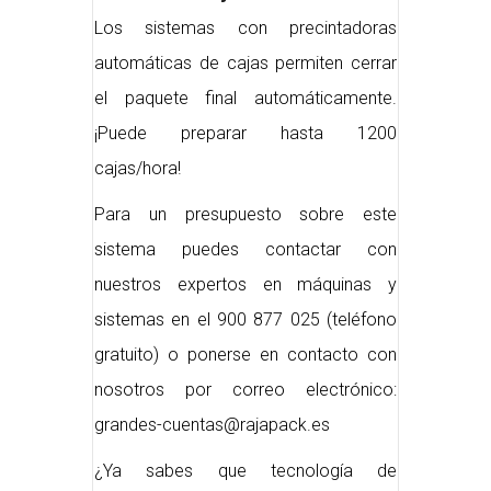
Los sistemas con precintadoras
automáticas de cajas permiten cerrar
el paquete final automáticamente.
¡Puede preparar hasta 1200
cajas/hora!
Para un presupuesto sobre este
sistema puedes contactar con
nuestros expertos en máquinas y
sistemas en el 900 877 025 (teléfono
gratuito) o ponerse en contacto con
nosotros por correo electrónico:
grandes-cuentas@rajapack.es
¿Ya sabes que tecnología de