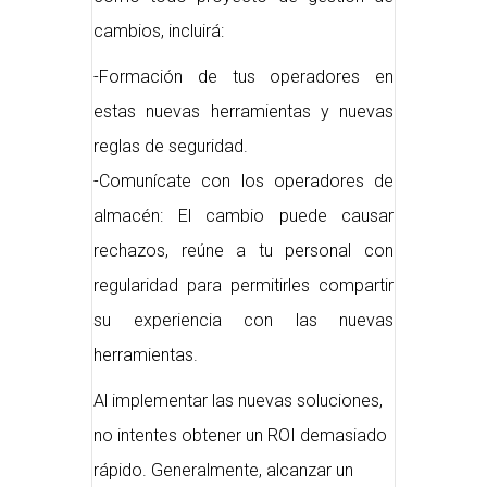
cambios, incluirá:
-Formación de tus operadores en
estas nuevas herramientas y nuevas
reglas de seguridad.
-Comunícate con los operadores de
almacén: El cambio puede causar
rechazos, reúne a tu personal con
regularidad para permitirles compartir
su experiencia con las nuevas
herramientas.
Al implementar las nuevas soluciones,
no intentes obtener un ROI demasiado
rápido. Generalmente, alcanzar un