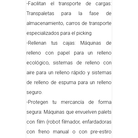
-Facilitan el transporte de cargas:
Transpaletas para la fase de
almacenamiento, carros de transporte
especializados para el picking.
-Rellenan tus cajas: Máquinas de
relleno con papel para un relleno
ecológico, sistemas de relleno con
aire para un relleno rápido y sistemas
de relleno de espuma para un relleno
seguro.
-Protegen tu mercancía de forma
segura: Máquinas que envuelven palets
con film (robot filmador, enfardadoras
con freno manual o con pre-estiro