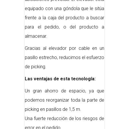
equipado con una góndola que le sitúa
frente a la caja del producto a buscar
para el pedido, o del producto a
almacenar.
Gracias al elevador por cable en un
pasillo estrecho, reducimos el esfuerzo
de picking.
Las ventajas de esta tecnología:
Un gran ahorro de espacio, ya que
podemos reorganizar toda la parte de
picking en pasillos de 1,5 m.
Una fuerte reducción de los riesgos de
error en el pedido.