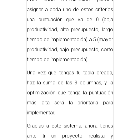
asignar a cada uno de estos criterios
una puntuación que va de 0 (baja
productividad, alto presupuesto, largo
tiempo de implementación) a 5 (mayor
productividad, bajo presupuesto, corto
tiempo de implementación).
Una vez que tengas tu tabla creada,
haz la suma de las 3 columnas, y la
optimización que tenga la puntuación
más alta será la prioritaria para
implementar.
Gracias a este sistema, ahora tienes
ante ti un proyecto realista y