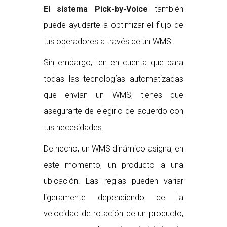
El sistema Pick-by-Voice
también
puede ayudarte a optimizar el flujo de
tus operadores a través de un WMS.
Sin embargo, ten en cuenta que para
todas las tecnologías automatizadas
que envían un WMS, tienes que
asegurarte de elegirlo de acuerdo con
tus necesidades.
De hecho, un WMS dinámico asigna, en
este momento, un producto a una
ubicación. Las reglas pueden variar
ligeramente dependiendo de la
velocidad de rotación de un producto,