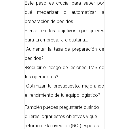
Este paso es crucial para saber por
qué mecanizar o automatizar la
preparación de pedidos.
Piensa en los objetivos que quieres
para tu empresa. ¿Te gustaría…
-Aumentar la tasa de preparación de
pedidos?
-Reducir el riesgo de lesiónes TMS de
tus operadores?
-Optimizar tu presupuesto, mejorando
el rendimiento de tu equipo logístico?
También puedes preguntarte cuándo
quieres lograr estos objetivos y qué
retorno de la inversión (ROI) esperas