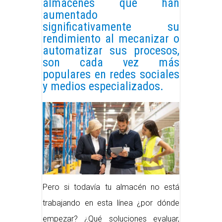
almacenes que han
aumentado
significativamente su
rendimiento al mecanizar o
automatizar sus procesos,
son cada vez más
populares en redes sociales
y medios especializados.
Pero si todavía tu almacén no está
trabajando en esta línea ¿por dónde
empezar? ¿Qué soluciones evaluar,