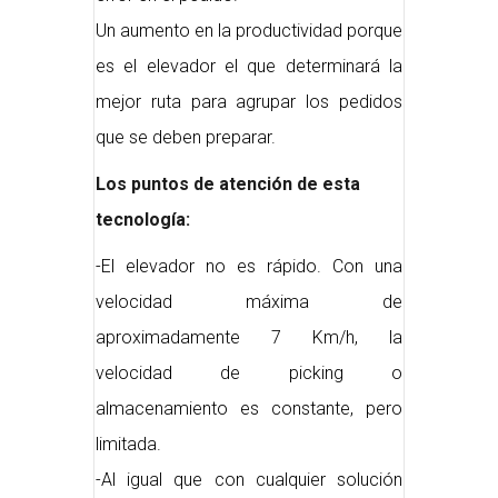
Un aumento en la productividad porque
es el elevador el que determinará la
mejor ruta para agrupar los pedidos
que se deben preparar.
Los puntos de atención de esta
tecnología:
-El elevador no es rápido. Con una
velocidad máxima de
aproximadamente 7 Km/h, la
velocidad de picking o
almacenamiento es constante, pero
limitada.
-Al igual que con cualquier solución