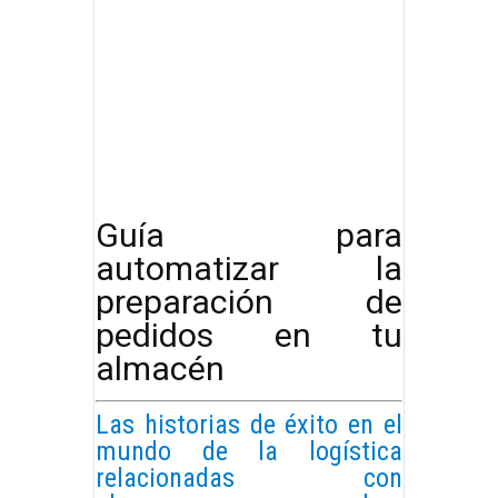
Guía para
automatizar la
preparación de
pedidos en tu
almacén
Las historias de éxito en el
mundo de la logística
relacionadas con