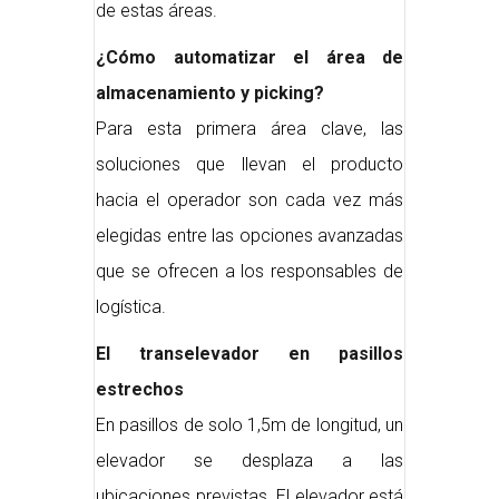
de estas áreas.
¿Cómo automatizar el área de
almacenamiento y picking?
Para esta primera área clave, las
soluciones que llevan el producto
hacia el operador son cada vez más
elegidas entre las opciones avanzadas
que se ofrecen a los responsables de
logística.
El transelevador en pasillos
estrechos
En pasillos de solo 1,5m de longitud, un
elevador se desplaza a las
ubicaciones previstas. El elevador está