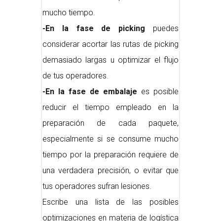
mucho tiempo.
-En la fase de picking
puedes
considerar acortar las rutas de picking
demasiado largas u optimizar el flujo
de tus operadores.
-En la fase de embalaje
es posible
reducir el tiempo empleado en la
preparación de cada paquete,
especialmente si se consume mucho
tiempo por la preparación requiere de
una verdadera precisión, o evitar que
tus operadores sufran lesiones.
Escribe una lista de las posibles
optimizaciones en materia de logística