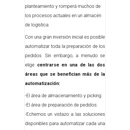
planteamiento y romperá muchos de
los procesos actuales en un almacén
de logística.
Con una gran inversión inicial es posible
automatizar toda la preparación de los
pedidos. Sin embargo, a menudo se
elige
centrarse en una de las dos
áreas que se benefician más de la
automatización:
-El área de almacenamiento y picking.
-El área de preparación de pedidos.
-Echemos un vistazo a las soluciones
disponibles para automatizar cada una