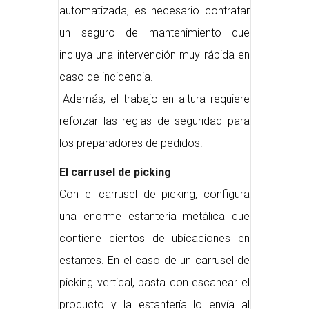
automatizada, es necesario contratar
un seguro de mantenimiento que
incluya una intervención muy rápida en
caso de incidencia.
-Además, el trabajo en altura requiere
reforzar las reglas de seguridad para
los preparadores de pedidos.
El carrusel de picking
Con el carrusel de picking, configura
una enorme estantería metálica que
contiene cientos de ubicaciones en
estantes. En el caso de un carrusel de
picking vertical, basta con escanear el
producto y la estantería lo envía al