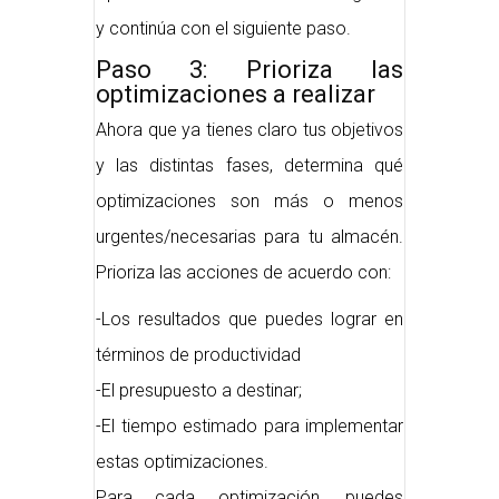
y continúa con el siguiente paso.
Paso 3: Prioriza las
optimizaciones a realizar
Ahora que ya tienes claro tus objetivos
y las distintas fases, determina qué
optimizaciones son más o menos
urgentes/necesarias para tu almacén.
Prioriza las acciones de acuerdo con:
-Los resultados que puedes lograr en
términos de productividad
-El presupuesto a destinar;
-El tiempo estimado para implementar
estas optimizaciones.
Para cada optimización, puedes