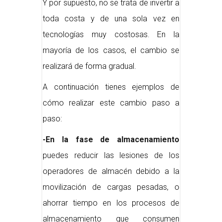
Y por supuesto, no se trata de invertir a
toda costa y de una sola vez en
tecnologías muy costosas. En la
mayoría de los casos, el cambio se
realizará de forma gradual.
A continuación tienes ejemplos de
cómo realizar este cambio paso a
paso:
-En la fase de almacenamiento
puedes reducir las lesiones de los
operadores de almacén debido a la
movilización de cargas pesadas, o
ahorrar tiempo en los procesos de
almacenamiento que consumen