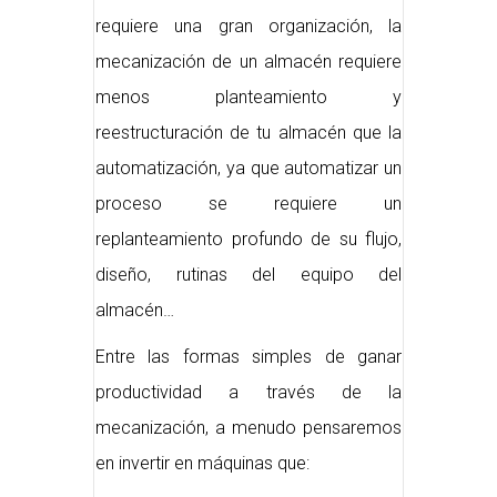
requiere una gran organización, la
mecanización de un almacén requiere
menos planteamiento y
reestructuración de tu almacén que la
automatización, ya que automatizar un
proceso se requiere un
replanteamiento profundo de su flujo,
diseño, rutinas del equipo del
almacén…
Entre las formas simples de ganar
productividad a través de la
mecanización, a menudo pensaremos
en invertir en máquinas que: