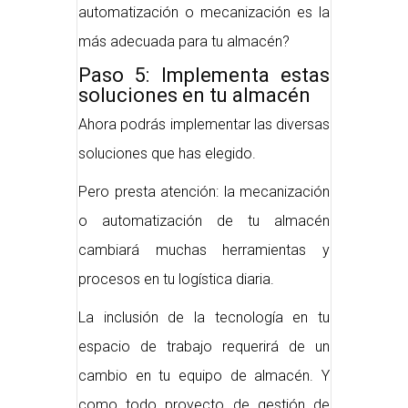
automatización o mecanización es la
más adecuada para tu almacén?
Paso 5: Implementa estas
soluciones en tu almacén
Ahora podrás implementar las diversas
soluciones que has elegido.
Pero presta atención: la mecanización
o automatización de tu almacén
cambiará muchas herramientas y
procesos en tu logística diaria.
La inclusión de la tecnología en tu
espacio de trabajo requerirá de un
cambio en tu equipo de almacén. Y
como todo proyecto de gestión de