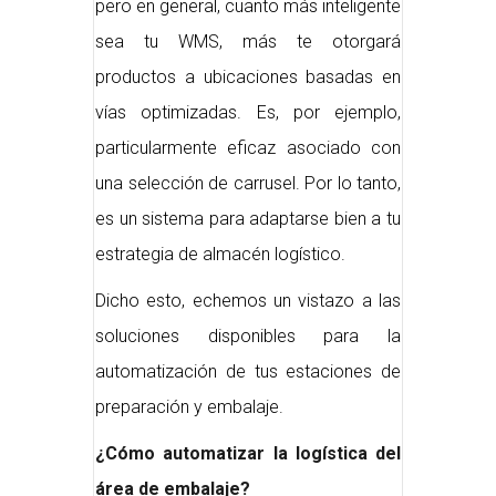
pero en general, cuanto más inteligente
sea tu WMS, más te otorgará
productos a ubicaciones basadas en
vías optimizadas. Es, por ejemplo,
particularmente eficaz asociado con
una selección de carrusel. Por lo tanto,
es un sistema para adaptarse bien a tu
estrategia de almacén logístico.
Dicho esto, echemos un vistazo a las
soluciones disponibles para la
automatización de tus estaciones de
preparación y embalaje.
¿Cómo automatizar la logística del
área de embalaje?