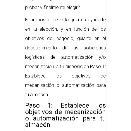
probar y finalmente elegir?
El propósito de esta guía es ayudarte
en tu elección, y en función de los
objetivos del negocio, guiarte en el
descubrimiento de las soluciones
logísticas de automatización y/o
mecanización a tu disposición.Paso 1:
Establece los objetivos de
mecanización o automatización para
tu almacén
Paso 1: Establece los
objetivos de mecanización
o automatización para tu
almacén