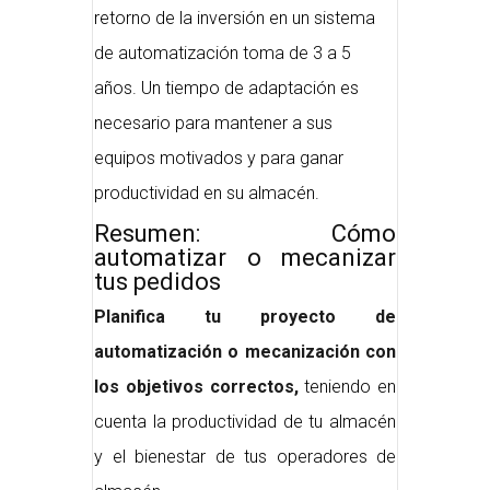
retorno de la inversión en un sistema
de automatización toma de 3 a 5
años. Un tiempo de adaptación es
necesario para mantener a sus
equipos motivados y para ganar
productividad en su almacén.
Resumen: Cómo
automatizar o mecanizar
tus pedidos
Planifica tu proyecto de
automatización o mecanización con
los objetivos correctos,
teniendo en
cuenta la productividad de tu almacén
y el bienestar de tus operadores de