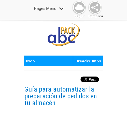
Pages Menu
Seguir
Compartir
Inicio
Breadcrumbs
Guía para automatizar la
preparación de pedidos en
tu almacén