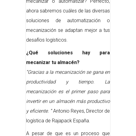
mecanizar o automatizar? Perfecto,
ahora sabremos cuáles de las diversas
soluciones de automatización o
mecanización se adaptan mejor a tus
desafíos logísticos.
¿Qué soluciones hay para
mecanizar tu almacén?
“Gracias a la mecanización se gana en
productividad y tiempo. La
mecanización es el primer paso para
invertir en un almacén más productivo
y eficiente. ”
Antonio Reyes, Director de
logística de Rajapack España.
A pesar de que es un proceso que