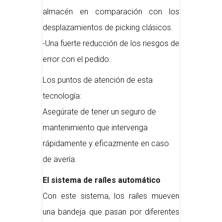
almacén en comparación con los
desplazamientos de picking clásicos.
-Una fuerte reducción de los riesgos de
error con el pedido.
Los puntos de atención de esta
tecnología:
Asegúrate de tener un seguro de
mantenimiento que intervenga
rápidamente y eficazmente en caso
de avería.
El sistema de raíles automático
Con este sistema, los raíles mueven
una bandeja que pasan por diferentes