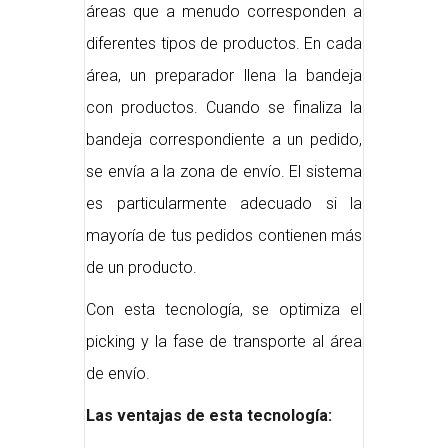
áreas que a menudo corresponden a
diferentes tipos de productos. En cada
área, un preparador llena la bandeja
con productos. Cuando se finaliza la
bandeja correspondiente a un pedido,
se envía a la zona de envío. El sistema
es particularmente adecuado si la
mayoría de tus pedidos contienen más
de un producto.
Con esta tecnología, se optimiza el
picking y la fase de transporte al área
de envío.
Las ventajas de esta tecnología: