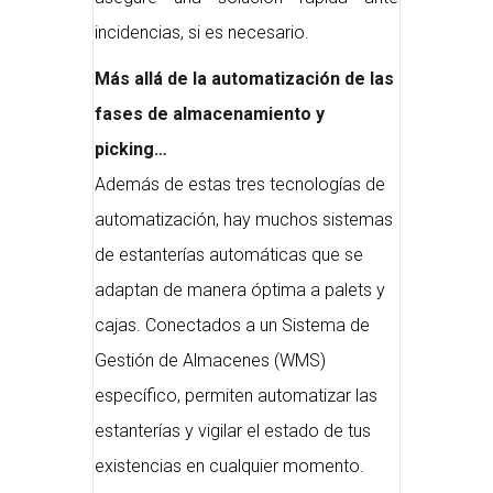
incidencias, si es necesario.
Más allá de la automatización de las
fases de almacenamiento y
picking…
Además de estas tres tecnologías de
automatización, hay muchos sistemas
de estanterías automáticas que se
adaptan de manera óptima a palets y
cajas. Conectados a un Sistema de
Gestión de Almacenes (WMS)
específico, permiten automatizar las
estanterías y vigilar el estado de tus
existencias en cualquier momento.