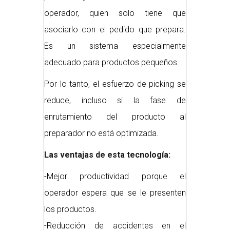
operador, quien solo tiene que
asociarlo con el pedido que prepara.
Es un sistema especialmente
adecuado para productos pequeños.
Por lo tanto, el esfuerzo de picking se
reduce, incluso si la fase de
enrutamiento del producto al
preparador no está optimizada.
Las ventajas de esta tecnología:
-Mejor productividad porque el
operador espera que se le presenten
los productos.
-Reducción de accidentes en el