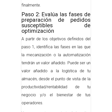
finalmente.
Paso 2: Evalúa las fases de
preparación de pedidos
susceptibles de
optimización
A partir de los objetivos definidos del
paso 1, identifica las fases en las que
la mecanización o la automatización
tendrán un valor añadido. Puede ser un
valor añadido a la logística de tu
almacén, desde el punto de vista de la
productividad/rentabilidad de tu
negocio y/o el bienestar de tus
operadores.