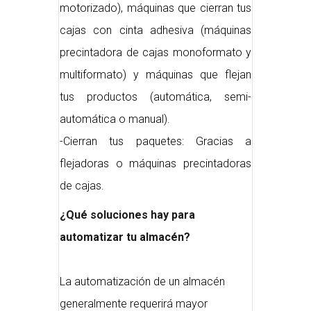
motorizado), máquinas que cierran tus
cajas con cinta adhesiva (máquinas
precintadora de cajas monoformato y
multiformato) y máquinas que flejan
tus productos (automática, semi-
automática o manual).
-Cierran tus paquetes: Gracias a
flejadoras o máquinas precintadoras
de cajas.
¿Qué soluciones hay para
automatizar tu almacén?
La automatización de un almacén
generalmente requerirá mayor