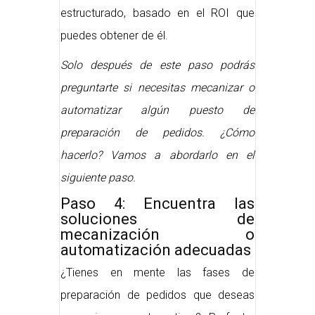
estructurado, basado en el ROI que
puedes obtener de él.
Solo después de este paso podrás
preguntarte si necesitas mecanizar o
automatizar algún puesto de
preparación de pedidos. ¿Cómo
hacerlo? Vamos a abordarlo en el
siguiente paso.
Paso 4: Encuentra las
soluciones de
mecanización o
automatización adecuadas
¿Tienes en mente las fases de
preparación de pedidos que deseas