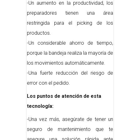
-Un aumento en la productividad, los
preparadores tienen una área
restringida para el picking de los
productos.
-Un considerable ahorro de tiempo,
porque la bandeja realiza la mayoría de
los movimientos automáticamente.
-Una fuerte reducción del riesgo de
error con el pedido.
Los puntos de atención de esta
tecnología:
-Una vez más, asegúrate de tener un
seguro de mantenimiento que te
asegure una solución rápida ante