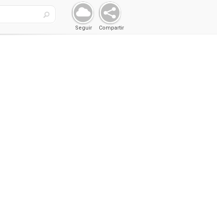
Seguir
Compartir