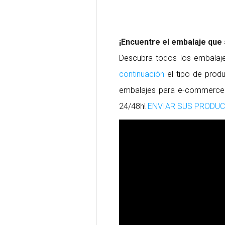
¡Encuentre el embalaje que
Descubra todos los embalaje
continuación
el tipo de produ
embalajes para e-commerce. 
24/48h!
ENVIAR SUS PRODUCT