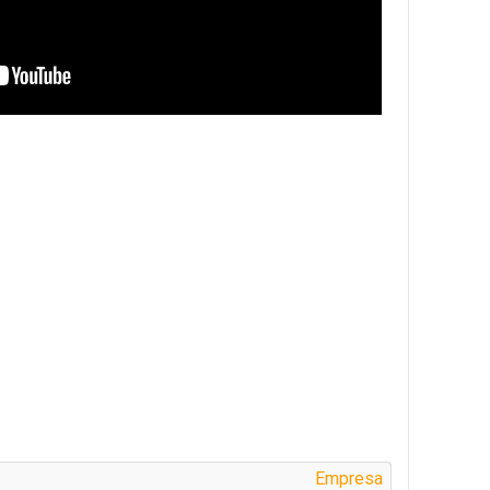
Empresa