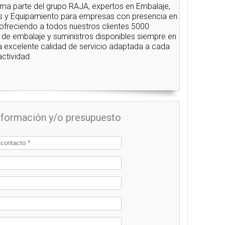
a parte del grupo RAJA, expertos en Embalaje,
s y Equipamiento para empresas con presencia en
 ofreciendo a todos nuestros clientes 5000
 de embalaje y suministros disponibles siempre en
a excelente calidad de servicio adaptada a cada
ctividad.
información y/o presupuesto