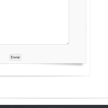
|
Confidencialidad