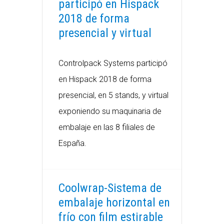
participó en Hispack
2018 de forma
presencial y virtual
Controlpack Systems participó
en Hispack 2018 de forma
presencial, en 5 stands, y virtual
exponiendo su maquinaria de
embalaje en las 8 filiales de
España.
Coolwrap-Sistema de
embalaje horizontal en
frío con film estirable