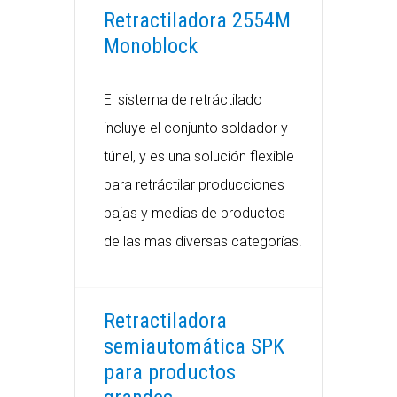
Retractiladora 2554M
Monoblock
El sistema de retráctilado
incluye el conjunto soldador y
túnel, y es una solución flexible
para retráctilar producciones
bajas y medias de productos
de las mas diversas categorías.
Retractiladora
semiautomática SPK
para productos