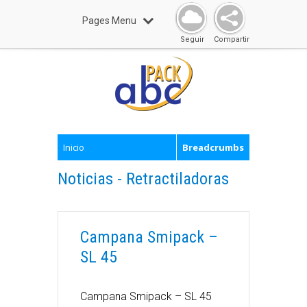
Pages Menu
Seguir
Compartir
Inicio
Breadcrumbs
Noticias - Retractiladoras
Campana Smipack –
SL 45
Campana Smipack – SL 45