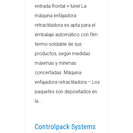
entrada frontal + túnel La
máquina enfajadora
retractiladora es apta para el
embalaje automático con film
termo-soldable de sus
productos, según medidas
máximas y mínimas
concertadas. Máquina
enfajadora retractiladora – Los
paquetes son depositados en
la...
Controlpack Systems