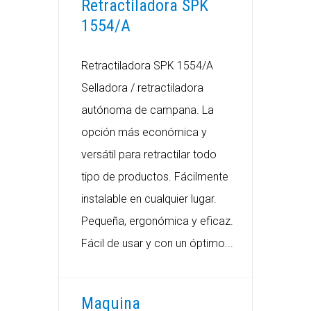
Retractiladora SPK
1554/A
Retractiladora SPK 1554/A
Selladora / retractiladora
autónoma de campana. La
opción más económica y
versátil para retractilar todo
tipo de productos. Fácilmente
instalable en cualquier lugar.
Pequeña, ergonómica y eficaz.
Fácil de usar y con un óptimo...
Maquina