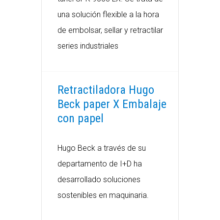
una solución flexible a la hora
de embolsar, sellar y retractilar
series industriales
Retractiladora Hugo
Beck paper X Embalaje
con papel
Hugo Beck a través de su
departamento de I+D ha
desarrollado soluciones
sostenibles en maquinaria.