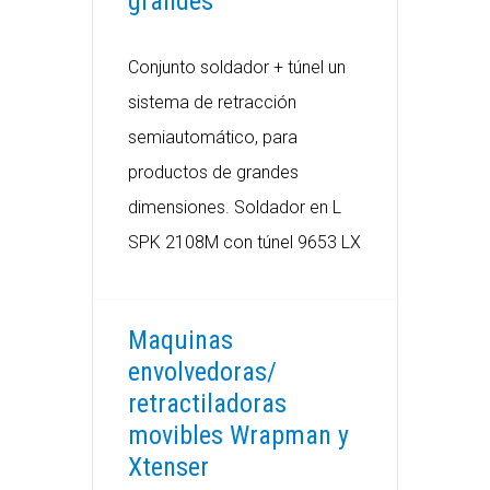
grandes
Conjunto soldador + túnel un
sistema de retracción
semiautomático, para
productos de grandes
dimensiones. Soldador en L
SPK 2108M con túnel 9653 LX
Maquinas
envolvedoras/
retractiladoras
movibles Wrapman y
Xtenser