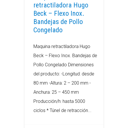
retractiladora Hugo
Beck – Flexo Inox.
Bandejas de Pollo
Congelado
Maquina retractiladora Hugo
Beck – Flexo Inox. Bandejas de
Pollo Congelado Dimensiones
del producto: -Longitud: desde
80 mm -Altura: 2 – 200 mm -
Anchura: 25 – 450 mm
Producción/h: hasta 5000
ciclos * Túnel de retracción...