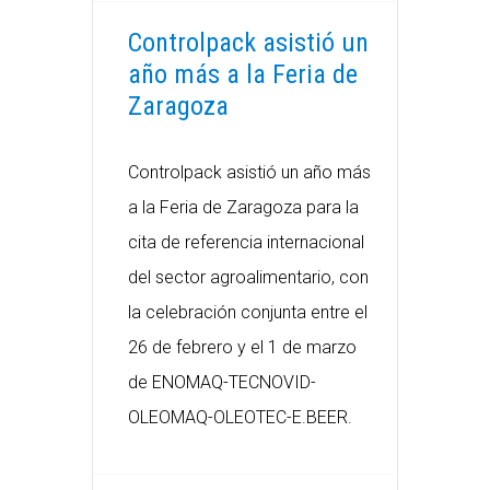
Controlpack asistió un
año más a la Feria de
Zaragoza
Controlpack asistió un año más
a la Feria de Zaragoza para la
cita de referencia internacional
del sector agroalimentario, con
la celebración conjunta entre el
26 de febrero y el 1 de marzo
de ENOMAQ-TECNOVID-
OLEOMAQ-OLEOTEC-E.BEER.