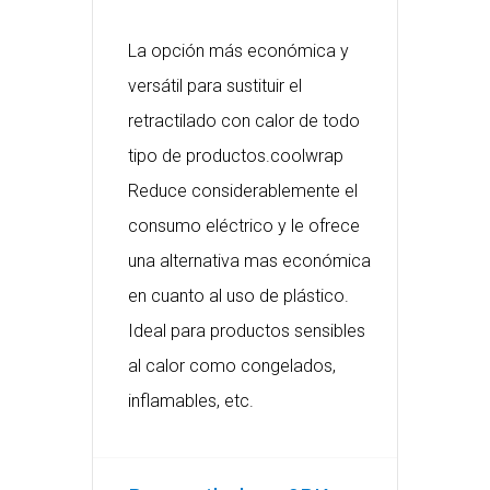
La opción más económica y
versátil para sustituir el
retractilado con calor de todo
tipo de productos.coolwrap
Reduce considerablemente el
consumo eléctrico y le ofrece
una alternativa mas económica
en cuanto al uso de plástico.
Ideal para productos sensibles
al calor como congelados,
inflamables, etc.