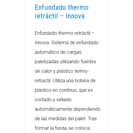
Enfundado thermo
retráctil – Innova
Enfundado thermo retráctil –
Innova Sistema de enfundado
automático de cargas
paletizadas utilizando fuentes
de calor y plástico termo-
retractil. Utiliza una bobina de
plástico en continuo, que es
cortado y sellado
automáticamente dependiendo
de las medidas del palet. Tras
formar la funda, se coloca...