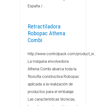
España /...
Retractiladora
Robopac Athena
Combi
http://www.controlpack.com/product_in…
La máquina envolvedora
Athena Combi abarca toda la
filosofía constructiva Robopac
aplicada a la realización de
productos para el embalaje.
Las características técnicas,