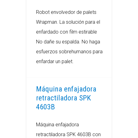
Robot envolvedor de palets
Wrapman. La solución para el
enfardado con film estirable
No dañe su espalda. No haga
esfuerzos sobrehumanos para
enfardar un palet.
Máquina enfajadora
retractiladora SPK
4603B
Máquina enfajadora
retractiladora SPK 4603B con