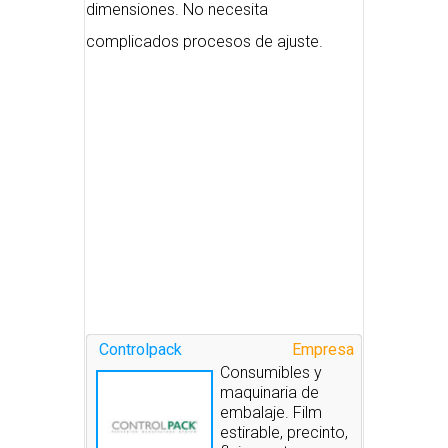
dimensiones. No necesita
complicados procesos de ajuste.
Controlpack
Empresa
Consumibles y
maquinaria de
embalaje. Film
estirable, precinto,