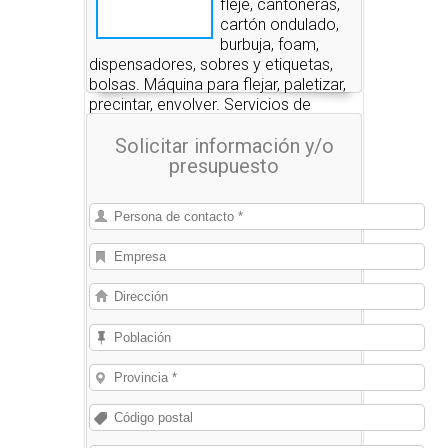
fleje, cantoneras,
cartón ondulado,
burbuja, foam,
dispensadores, sobres y etiquetas,
bolsas. Máquina para flejar, paletizar,
precintar, envolver. Servicios de
embalaje.
Solicitar información y/o
presupuesto