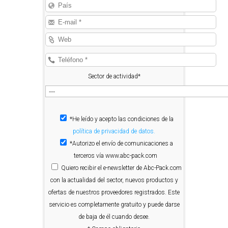
Sector de actividad*
*He leído y acepto las condiciones de la
política de privacidad de datos.
*Autorizo el envío de comunicaciones a
terceros vía www.abc-pack.com
Quiero
recibir el e-newsletter de Abc-Pack.com
con la actualidad del sector, nuevos productos y
ofertas de nuestros proveedores registrados. Este
servicio es completamente gratuito y puede darse
de baja de él cuando desee.