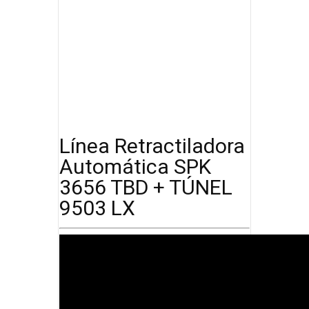
Línea Retractiladora
Automática SPK
3656 TBD + TÚNEL
9503 LX