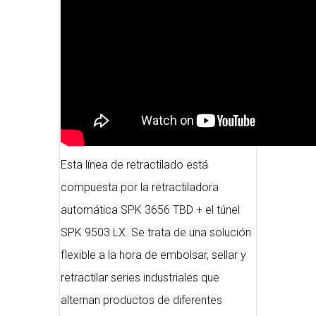
Esta línea de retractilado está
compuesta por la retractiladora
automática SPK 3656 TBD + el túnel
SPK 9503 LX. Se trata de una solución
flexible a la hora de embolsar, sellar y
retractilar series industriales que
alternan productos de diferentes