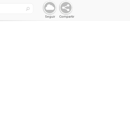
Seguir
Compartir