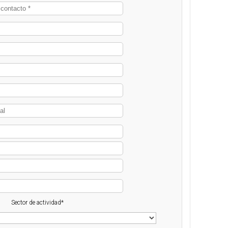
Sector de actividad*