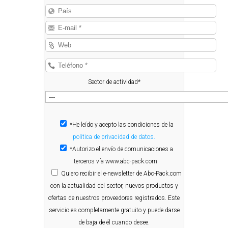
Sector de actividad*
*He leído y acepto las condiciones de la
política de privacidad de datos.
*Autorizo el envío de comunicaciones a
terceros vía www.abc-pack.com
Quiero
recibir el e-newsletter de Abc-Pack.com
con la actualidad del sector, nuevos productos y
ofertas de nuestros proveedores registrados. Este
servicio es completamente gratuito y puede darse
de baja de él cuando desee.