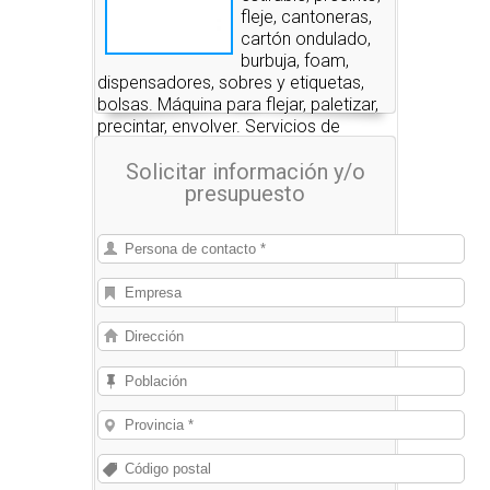
fleje, cantoneras,
cartón ondulado,
burbuja, foam,
dispensadores, sobres y etiquetas,
bolsas. Máquina para flejar, paletizar,
precintar, envolver. Servicios de
embalaje.
Solicitar información y/o
presupuesto