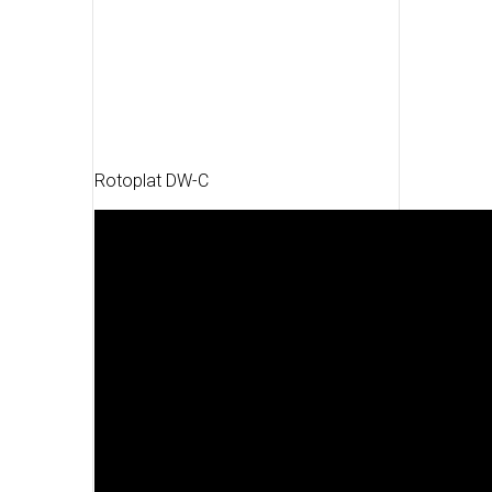
Rotoplat DW-C