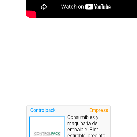
Controlpack
Empresa
Consumibles y
maquinaria de
embalaje. Film
estirable, precinto,