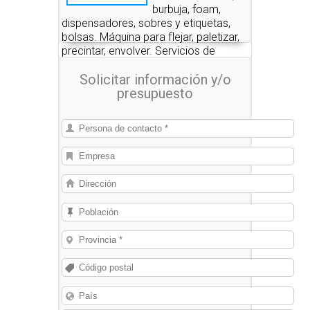
burbuja, foam,
dispensadores, sobres y etiquetas,
bolsas. Máquina para flejar, paletizar,
precintar, envolver. Servicios de
embalaje.
Solicitar información y/o
presupuesto