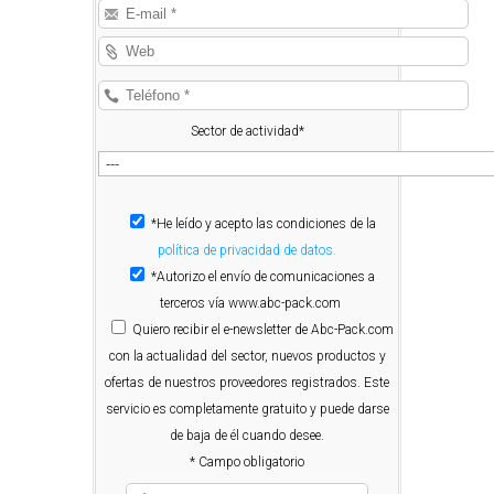
Sector de actividad*
*He leído y acepto las condiciones de la
política de privacidad de datos.
*Autorizo el envío de comunicaciones a
terceros vía www.abc-pack.com
Quiero
recibir el e-newsletter de Abc-Pack.com
con la actualidad del sector, nuevos productos y
ofertas de nuestros proveedores registrados. Este
servicio es completamente gratuito y puede darse
de baja de él cuando desee.
* Campo obligatorio