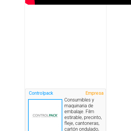
Controlpack
Empresa
Consumibles y
maquinaria de
embalaje. Film
estirable, precinto,
fleje, cantoneras,
cartón ondulado,