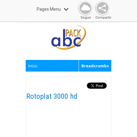
Pages Menu
Seguir
Compartir
Inicio
Breadcrumbs
Rotoplat 3000 hd