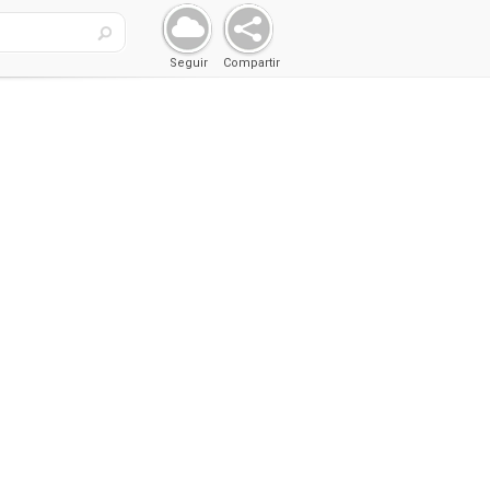
Seguir
Compartir