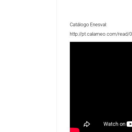
Catálogo Enesval:
http://pt.calameo.com/read