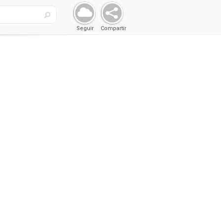
Seguir
Compartir