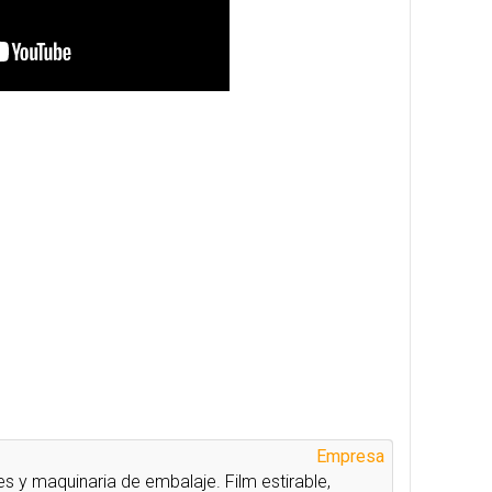
Empresa
s y maquinaria de embalaje. Film estirable,