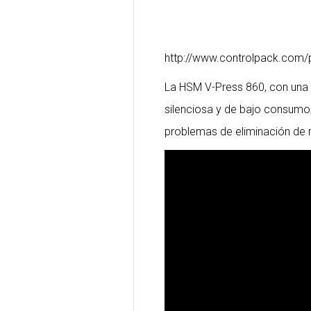
http://www.controlpack.com/
La HSM V-Press 860, con una 
silenciosa y de bajo consumo,
problemas de eliminación de 