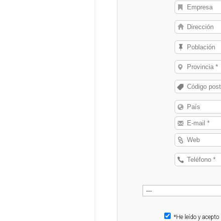
*He leído y acepto