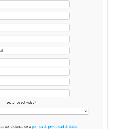
Sector de actividad*
 las condiciones de la
política de privacidad de datos.