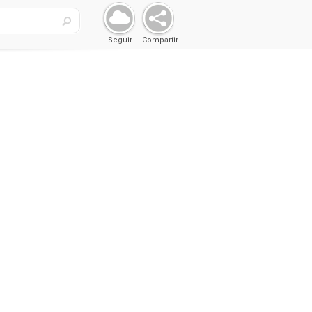
Seguir
Compartir