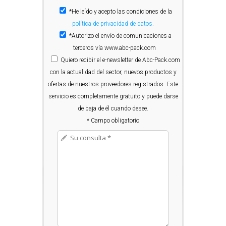
*He leído y acepto las condiciones de la
política de privacidad de datos.
*Autorizo el envío de comunicaciones a
terceros vía www.abc-pack.com
Quiero
recibir el e-newsletter de Abc-Pack.com
con la actualidad del sector, nuevos productos y
ofertas de nuestros proveedores registrados. Este
servicio es completamente gratuito y puede darse
de baja de él cuando desee.
* Campo obligatorio