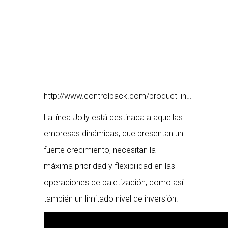
http://www.controlpack.com/product_in…
La línea Jolly está destinada a aquellas
empresas dinámicas, que presentan un
fuerte crecimiento, necesitan la
máxima prioridad y flexibilidad en las
operaciones de paletización, como así
también un limitado nivel de inversión.