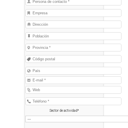
Sector de actividad*