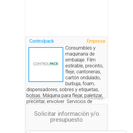
Controlpack
Empresa
Consumibles y
maquinaria de
embalaje. Film
estirable, precinto,
fleje, cantoneras,
cartón ondulado,
burbuja, foam,
dispensadores, sobres y etiquetas,
bolsas. Máquina para flejar, paletizar,
precintar, envolver. Servicios de
embalaje.
Solicitar información y/o
presupuesto