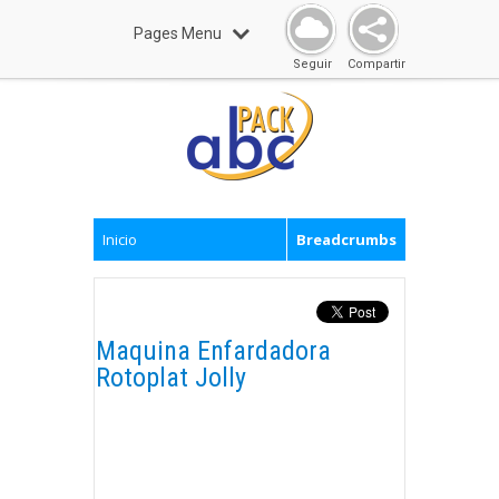
Pages Menu
Seguir
Compartir
Inicio
Breadcrumbs
Maquina Enfardadora
Rotoplat Jolly