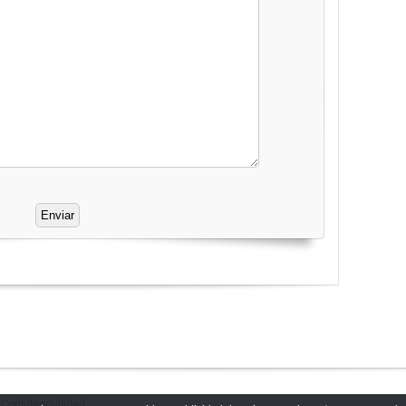
|
Confidencialidad