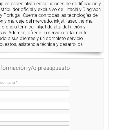
up es especialista en soluciones de codificación y
stribuidor oficial y exclusivo de Hitachi y Diagraph
y Portugal. Cuenta con todas las tecnologías de
n y marcaje del mercado: inkjet, laser, thermal
sferencia térmica, inkjet de alta definición y
ras. Además, ofrece un servicio totalmente
ado a sus clientes y un completo servicio
uestos, asistencia técnica y desarrollos
información y/o presupuesto