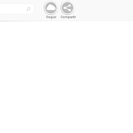
Seguir
Compartir