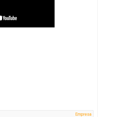
Empresa