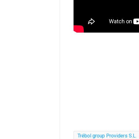
Trébol group Providers S.L.