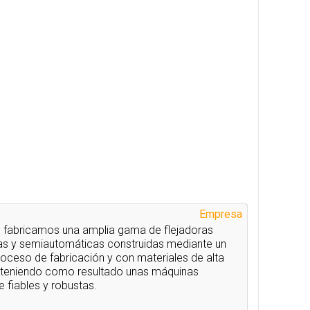
Empresa
 fabricamos una amplia gama de flejadoras
s y semiautomáticas construidas mediante un
oceso de fabricación y con materiales de alta
bteniendo como resultado unas máquinas
fiables y robustas.