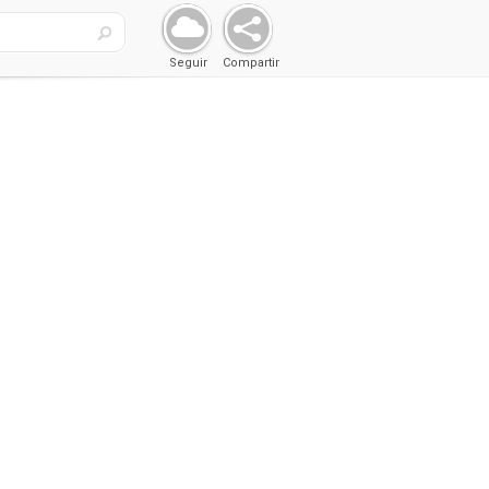
Seguir
Compartir