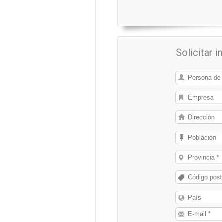
Solicitar 