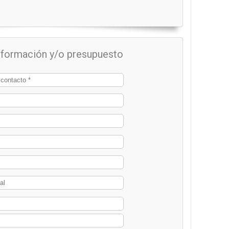
información y/o presupuesto