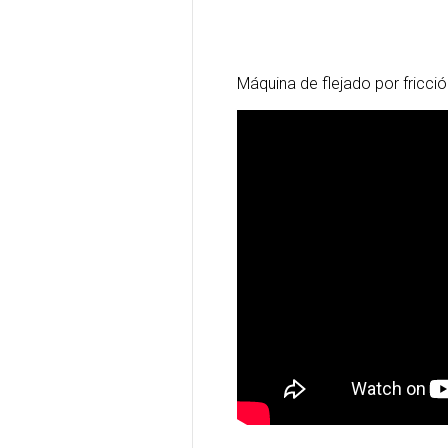
Máquina de flejado por fricc