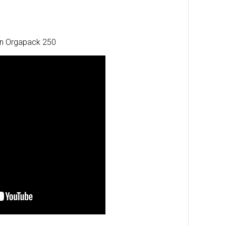
ión Orgapack 250