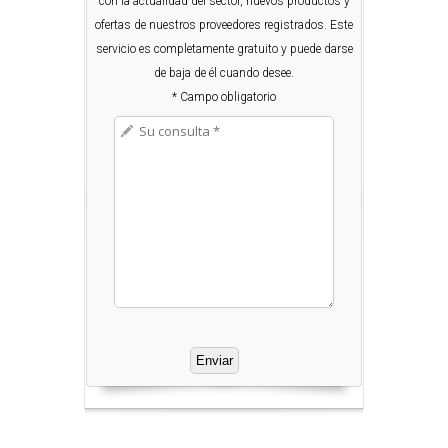
con la actualidad del sector, nuevos productos y
ofertas de nuestros proveedores registrados. Este
servicio es completamente gratuito y puede darse
de baja de él cuando desee.
* Campo obligatorio