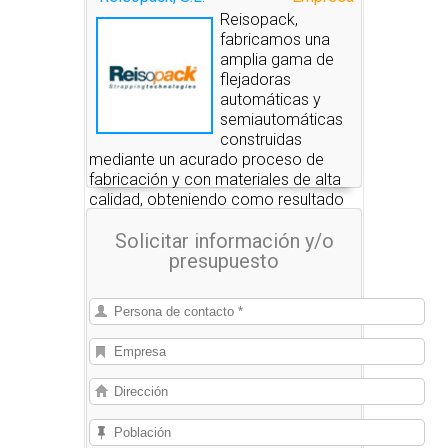
Reisopack,
fabricamos una
amplia gama de
flejadoras
automáticas y
semiautomáticas
construidas
mediante un acurado proceso de
fabricación y con materiales de alta
calidad, obteniendo como resultado
unas máquinas sumamente fiables y
Solicitar información y/o
robustas.
presupuesto