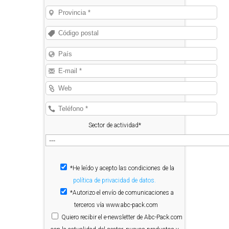
Sector de actividad*
*He leído y acepto las condiciones de la
política de privacidad de datos.
*Autorizo el envío de comunicaciones a
terceros vía www.abc-pack.com
Quiero
recibir el e-newsletter de Abc-Pack.com