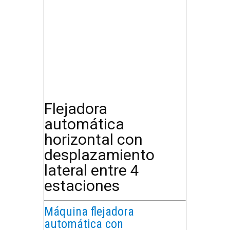
Flejadora
automática
horizontal con
desplazamiento
lateral entre 4
estaciones
Máquina flejadora
automática con