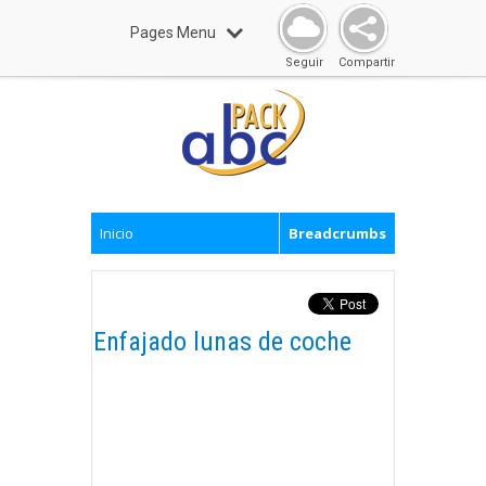
Pages Menu
Seguir
Compartir
Inicio
Breadcrumbs
Enfajado lunas de coche