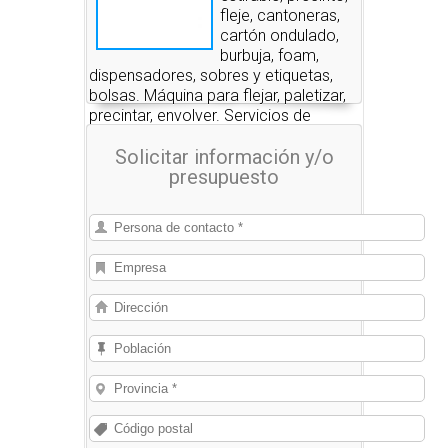
fleje, cantoneras,
cartón ondulado,
burbuja, foam,
dispensadores, sobres y etiquetas,
bolsas. Máquina para flejar, paletizar,
precintar, envolver. Servicios de
embalaje.
Solicitar información y/o
presupuesto