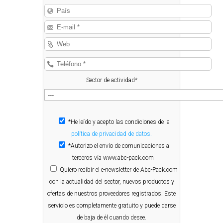
Sector de actividad*
*He leído y acepto las condiciones de la
política de privacidad de datos.
*Autorizo el envío de comunicaciones a
terceros vía www.abc-pack.com
Quiero
recibir el e-newsletter de Abc-Pack.com
con la actualidad del sector, nuevos productos y
ofertas de nuestros proveedores registrados. Este
servicio es completamente gratuito y puede darse
de baja de él cuando desee.