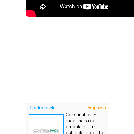
Controlpack
Empresa
Consumibles y
maquinaria de
embalaje. Film
estirable, precinto,