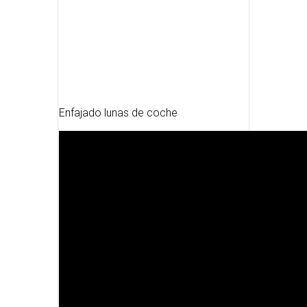
Enfajado lunas de coche