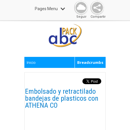
Pages Menu
Seguir
Compartir
Inicio
Breadcrumbs
Embolsado y retractilado
bandejas de plasticos con
ATHENA CO