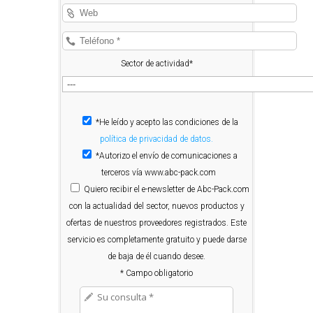
Sector de actividad*
*He leído y acepto las condiciones de la
política de privacidad de datos.
*Autorizo el envío de comunicaciones a
terceros vía www.abc-pack.com
Quiero
recibir el e-newsletter de Abc-Pack.com
con la actualidad del sector, nuevos productos y
ofertas de nuestros proveedores registrados. Este
servicio es completamente gratuito y puede darse
de baja de él cuando desee.
* Campo obligatorio