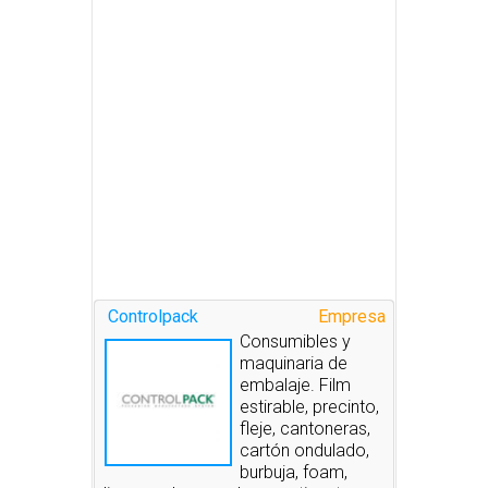
Controlpack
Empresa
Consumibles y
maquinaria de
embalaje. Film
estirable, precinto,
fleje, cantoneras,
cartón ondulado,
burbuja, foam,