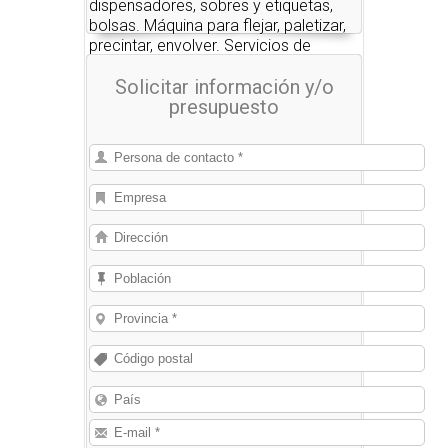
dispensadores, sobres y etiquetas,
bolsas. Máquina para flejar, paletizar,
precintar, envolver. Servicios de
embalaje.
Solicitar información y/o
presupuesto